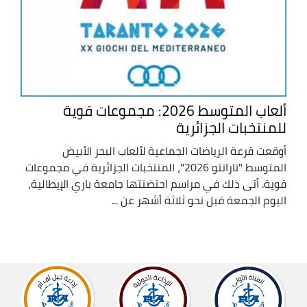
ألعاب المتوسط 2026: مجموعات قوية
للمنتخبات الجزائرية
أوقعت قرعة الرياضات الجماعية لألعاب البحر الأبيض
المتوسط "تارانتو 2026"، المنتخبات الجزائرية في مجموعات
قوية. أتى ذلك في مراسم احتضنتها جامعة باري الإيطالية،
اليوم الجمعة قبل نحو ثلاثة أشهر عن ...