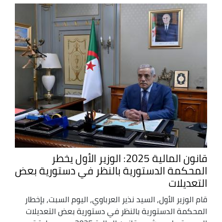
قانون المالية 2025: الوزير الأول يخطر
المحكمة الدستورية بالنظر في دستورية بعض
التعديلات
قام الوزير الأول, السيد نذير العرباوي, اليوم السبت, بإخطار
المحكمة الدستورية بالنظر في دستورية بعض التعديلات