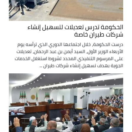
الحكومة تدرس تعديلات لتسهيل إنشاء
شركات طيران خاصة
درست الحكومة، خلال اجتماعها الدوري الذي ترأسه يوم
الأربعاء الوزير الأول، السيد أيمن بن عبد الرحمان، تعديلات
على المرسوم التنفيذي المحدد لشروط استغلال الخدمات
الجوية بهدف تسهيل إنشاء شركات طيران ...