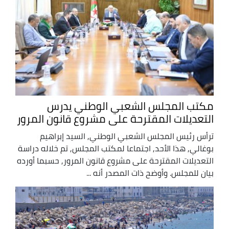
مكتب المجلس الشعبي الوطني يدرس
التعديلات المقترحة على مشروع قانون المرور
ترأس رئيس المجلس الشعبي الوطني, السيد إبراهيم
بوغالي, هذا الأحد, اجتماعا لمكتب المجلس, تم خلاله دراسة
التعديلات المقترحة على مشروع قانون المرور, حسبما أورده
بيان للمجلس. وأوضح ذات المصدر أنه ...