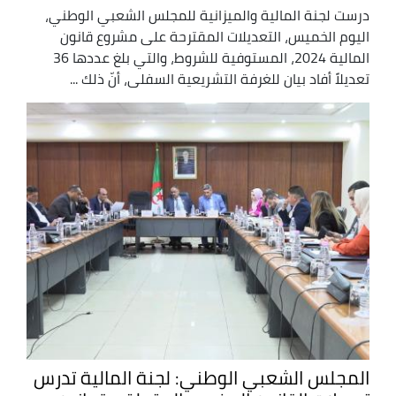
درست لجنة المالية والميزانية للمجلس الشعبي الوطني،
اليوم الخميس، التعديلات المقترحة على مشروع قانون
المالية 2024، المستوفية للشروط، والتي بلغ عددها 36
تعديلاً أفاد بيان للغرفة التشريعية السفلى، أنّ ذلك ...
المجلس الشعبي الوطني: لجنة المالية تدرس