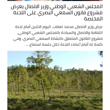
المجلس الشعبي الوطني:وزير الاتصال يعرض
مشروع قانون السمعي البصري على اللجنة
المختصة
عرض وزير الاتصال, محمد لعقاب، اليوم الاثنين أمام لجنة
الثقافة والاتصال والسياحة بالمجلس الشعبي الوطني،
مشروع القانون المتعلق بالنشاط السمعي البصري. وفي
كلمة له أمام أعضاء اللجنة خلال جلسة استماع، ...