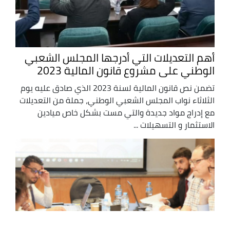
أهم التعديلات التي أدرجها المجلس الشعبي
الوطني على مشروع قانون المالية 2023
تضمن نص قانون المالية لسنة 2023 الذي صادق عليه يوم
الثلاثاء نواب المجلس الشعبي الوطني، جملة من التعديلات
مع إدراج مواد جديدة والتي مست بشكل خاص ميادين
الاستثمار و التسهيلات ...