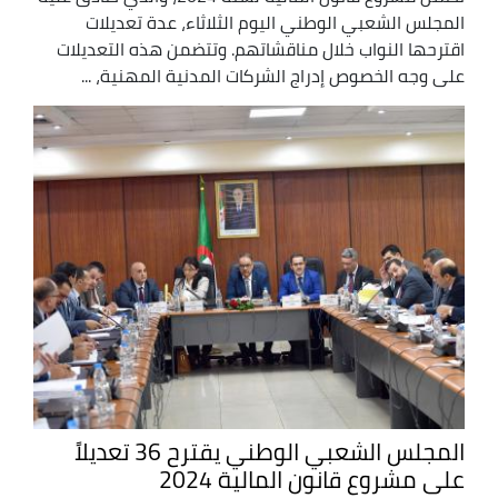
المجلس الشعبي الوطني اليوم الثلاثاء، عدة تعديلات
اقترحها النواب خلال مناقشاتهم. وتتضمن هذه التعديلات
على وجه الخصوص إدراج الشركات المدنية المهنية، ...
المجلس الشعبي الوطني يقترح 36 تعديلاً
على مشروع قانون المالية 2024