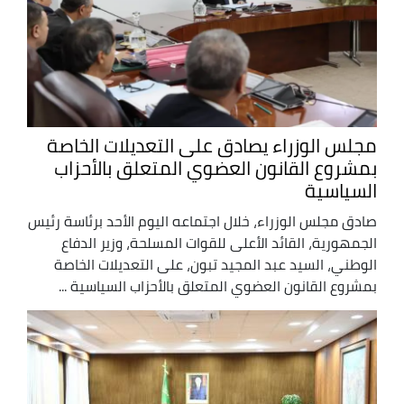
مجلس الوزراء يصادق على التعديلات الخاصة
بمشروع القانون العضوي المتعلق بالأحزاب
السياسية
صادق مجلس الوزراء، خلال اجتماعه اليوم الأحد برئاسة رئيس
الجمهورية، القائد الأعلى للقوات المسلحة، وزير الدفاع
الوطني، السيد عبد المجيد تبون، على التعديلات الخاصة
بمشروع القانون العضوي المتعلق بالأحزاب السياسية ...