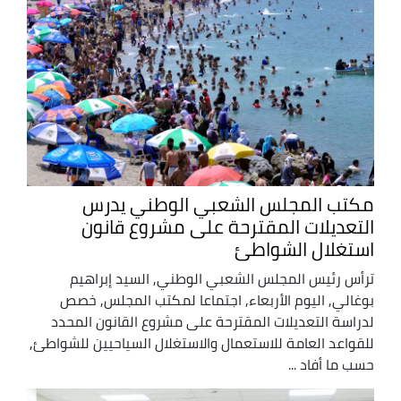
مكتب المجلس الشعبي الوطني يدرس
التعديلات المقترحة على مشروع قانون
استغلال الشواطئ
ترأس رئيس المجلس الشعبي الوطني, السيد إبراهيم
بوغالي, اليوم الأربعاء, اجتماعا لمكتب المجلس, خصص
لدراسة التعديلات المقترحة على مشروع القانون المحدد
للقواعد العامة للاستعمال والاستغلال السياحيين للشواطئ,
حسب ما أفاد ...