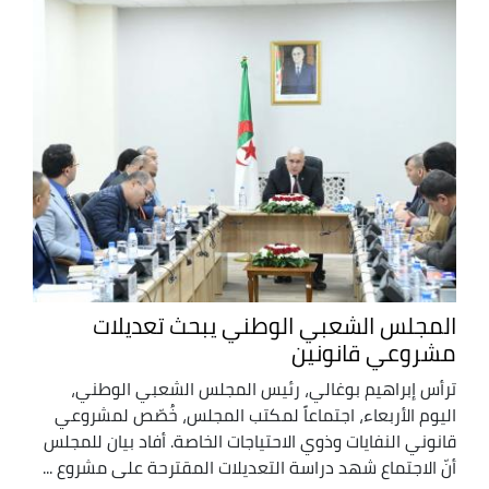
المجلس الشعبي الوطني يبحث تعديلات
مشروعي قانونين
ترأس إبراهيم بوغالي، رئيس المجلس الشعبي الوطني،
اليوم الأربعاء، اجتماعاً لمكتب المجلس، خُصّص لمشروعي
قانوني النفايات وذوي الاحتياجات الخاصة. أفاد بيان للمجلس
أنّ الاجتماع شهد دراسة التعديلات المقترحة على مشروع ...