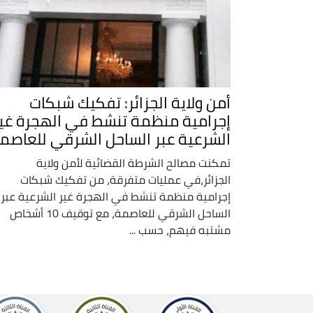
أمن ولاية الجزائر: تفكيك شبكات
إجرامية منظمة تنشط في الهجرة غي
الشرعية عبر الساحل الشرقي للعاصم
تمكنت مصالح الشرطة القضائية لأمن ولاية
الجزائر،في عمليات متفرقة، من تفكيك شبكات
إجرامية منظمة تنشط في الهجرة غير الشرعية عبر
الساحل الشرقي للعاصمة، مع توقيف 10 أشخاص
مشتبه فيهم، حسب ...