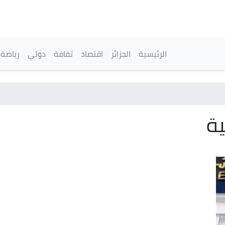
تجاوز
إلى
المحتوى
الرئيسي
القائمة الرئيسية
الرئيسية
الجزائر
اقتصاد
ثقافة
دولي
رياضة
ة