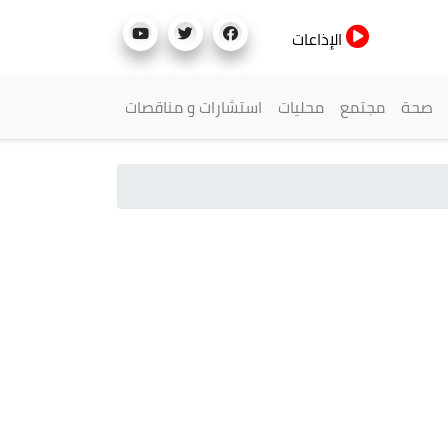
الإذاعات
صحة
مجتمع
محليات
استشارات و مناقصات