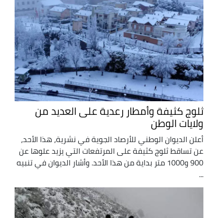
ثلوج كثيفة وأمطار رعدية على العديد من
ولايات الوطن
أعلن الديوان الوطني للأرصاد الجوية في نشرية، هذا الأحد،
عن تساقط ثلوج كثيفة على المرتفعات التي يزيد علوها عن
900 و1000 متر بداية من هذا الأحد. وأشار الديوان في تنبيه
...