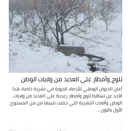
ثلوج وأمطار على العديد من ولايات الوطن
أعلن الديوان الوطني للأرصاد الجوية في نشرية خاصة، هذا
الأحد عن تساقط ثلوج وأمطار رعدية على العديد من ولايات
الوطن. وأفادت النشرية التي حملت تنبيها من من المستوى
الأول باللون ...