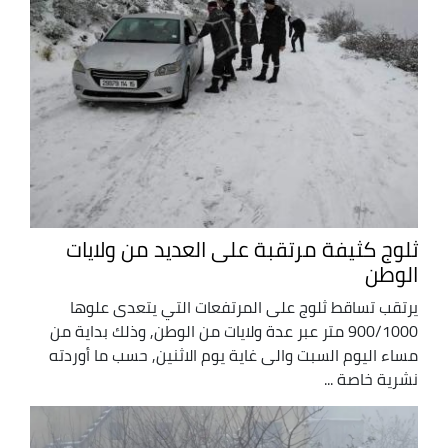
ثلوج كثيفة مرتقبة على العديد من ولايات
الوطن
يرتقب تساقط ثلوج على المرتفعات التي يتعدى علوها
900/1000 متر عبر عدة ولايات من الوطن, وذلك بداية من
مساء اليوم السبت والى غاية يوم الاثنين, حسب ما أوردته
نشرية خاصة ...