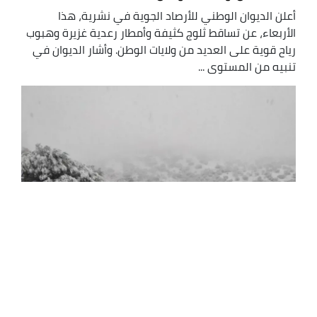
أعلن الديوان الوطني للأرصاد الجوية في نشرية، هذا
الأربعاء، عن تساقط ثلوج كثيفة وأمطار رعدية غزيرة وهبوب
رياح قوية على العديد من ولايات الوطن. وأشار الديوان في
تنبيه من المستوى ...
أمطار وثلوج مرتقبة بعدة ولايات من الوطن