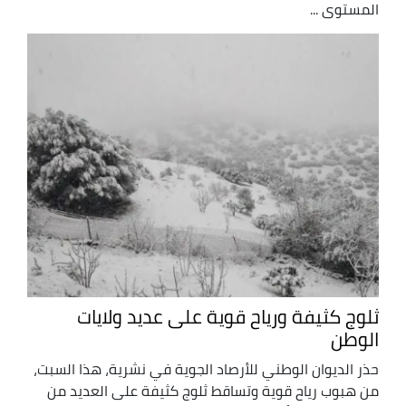
المستوى ...
ثلوج كثيفة ورياح قوية على عديد ولايات
الوطن
حذر الديوان الوطني للأرصاد الجوية في نشرية، هذا السبت،
من هبوب رياح قوية وتساقط ثلوج كثيفة على العديد من