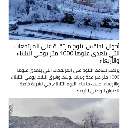
أحوال الطقس: ثلوج مرتقبة على المرتفعات
التي يتعدى علوها 1000 متر يومي الثلاثاء
والأربعاء
يرتقب تساقط الثلوج على المرتفعات التي يتعدى علوها
1000 متر عبر عدة ولايات بوسط وشرق البلاد، يومي الثلاثاء
والأربعاء، حسب ما جاء، اليوم الثلاثاء، في نشرية خاصة
للديوان الوطني للأرصاد ...