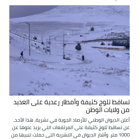
تساقط ثلوج كثيفة وأمطار رعدية على العديد
من ولايات الوطن
أعلن الديوان الوطني للأرصاد الجوية في نشرية، هذا الأحد،
عن تساقط ثلوج كثيفة على المرتفعات التي يزيد علوها عن
1000 متر. وأشار الديوان في النشرية التى حملت تنبيها من