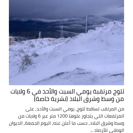
ثلوج مرتقبة يومي السبت والأحد في 6 ولايات
من وسط وشرق البلاد (نشرية خاصة)
من المرتقب تساقط ثلوج, يومي السبت والأحد, على
المرتفعات التي يتجاوز علوها 1200 متر عبر 6 ولايات من
وسط وشرق البلاد, حسب ما أعلن عنه, اليوم الجمعة, الديوان
الوطني للأرصاد ...