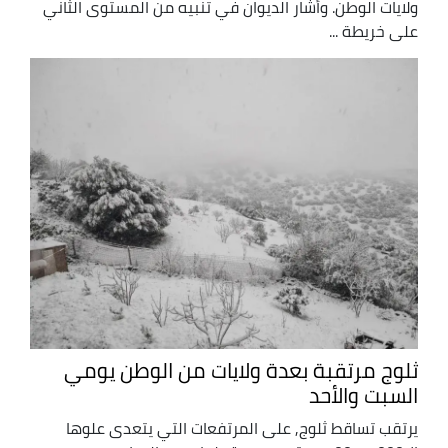
ولايات الوطن. وأشار الديوان في تنبيه من المستوى الثاني
على خريطة ...
ثلوج مرتقبة بعدة ولايات من الوطن يومي
السبت والأحد
يرتقب تساقط ثلوج, على المرتفعات التي يتعدى علوها