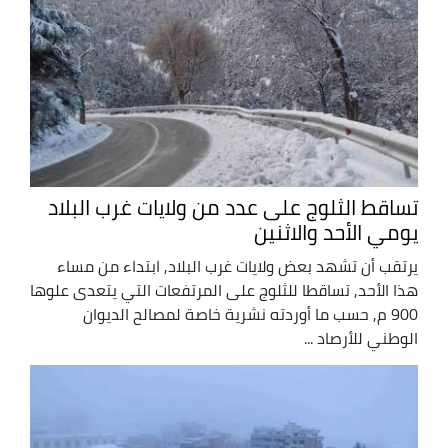
تساقط الثلوج على عدد من ولايات غرب البلاد
يومي الأحد والاثنين
يرتقب أن تشهد بعض ولايات غرب البلاد, ابتداء من مساء
هذا الأحد, تساقطا للثلوج على المرتفعات التي يتعدى علوها
900 م, حسب ما أوردته نشرية خاصة لمصالح الديوان
الوطني للأرصاد ...