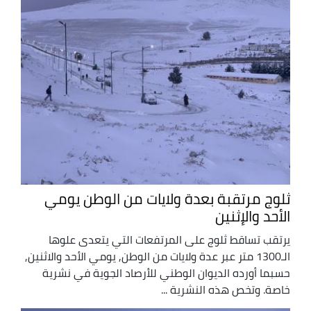
ثلوج مرتقبة بعدة ولايات من الوطن يومي
الأحد والإثنين
يرتقب تساقط ثلوج على المرتفعات التي يتعدى علوها
الـ1300 متر عبر عدة ولايات من الوطن, يومي الأحد والاثنين,
حسبما أورده الديوان الوطني للأرصاد الجوية في نشرية
خاصة. وتخص هذه النشرية ...