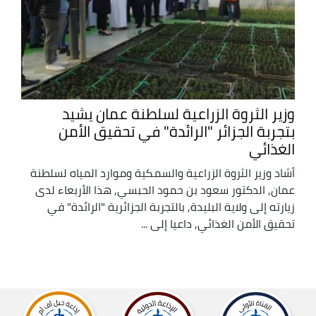
وزير الثروة الزراعية لسلطنة عمان يشيد
بتجربة الجزائر "الرائدة" في تحقيق الأمن
الغذائي
أشاد وزير الثروة الزراعية والسمكية وموارد المياه لسلطنة
عمان, الدكتور سعود بن حمود الحبسي, هذا الأربعاء لدى
زيارته إلى ولاية البليدة, بالتجربة الجزائرية "الرائدة" في
تحقيق الأمن الغذائي, داعيا إلى ...