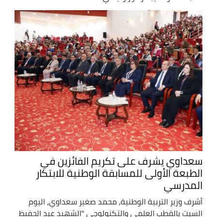
سعداوي يشرف على تكريم الفائزين في
الطبعة الأولى للمسابقة الوطنية للابتكار
المدرسي
أشرف وزير التربية الوطنية، محمد صغير سعداوي، اليوم
السبت بالقطب العلمي والتكنولوجي "الشهيد عبد الحفيظ