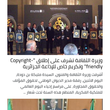
وزيرة الثقافة تشرف على إطلاق "Copyright-
friendly" وتكريم خاص للإذاعة الجزائرية
أشرفت وزيرة الثقافة والفنون، السيدة مليكة بن دودة،
اليوم الاثنين، رفقة مدير الديوان الوطني لحقوق المؤلف
والحقوق المجاورة، على مراسم إحياء اليوم العالمي
للملكية الفكرية، المنظم هذه السنة تحت شعار ...