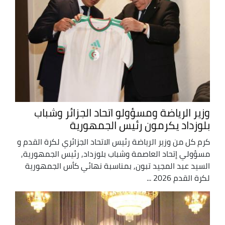
وزير الرياضة ومسؤولو اتحاد الجزائر وشباب
بلوزداد يكرمون رئيس الجمهورية
كرم كل من وزير الرياضة رئيس الاتحاد الجزائري لكرة القدم و
مسؤولي إتحاد العاصمة وشباب بلوزداد, رئيس الجمهورية,
السيد عبد المجيد تبون, بمناسبة نهائي كأس الجمهورية
لكرة القدم 2026 ...