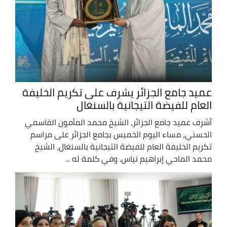
عميد جامع الجزائر يشرف على تكريم الخليفة
العام للفيضة التيجانية بالسنغال
أشرف عميد جامع الجزائر، الشيخ محمد المأمون القاسمي
الحسني، مساء اليوم الخميس بجامع الجزائر على مراسم
تكريم الخليفة العام للفيضة التيجانية بالسنغال، الشيخ
محمد الماحي إبراهيم نياس. وفي كلمة له ...