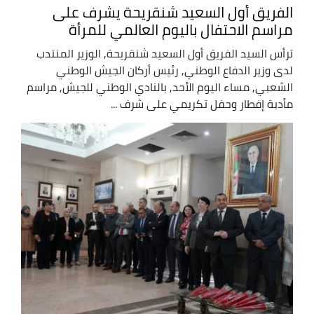
الفريق أول السعيد شنقريحة يشرف على
مراسم الاحتفال باليوم العالمي للمرأة
ترأس السيد الفريق أول السعيد شنقريحة, الوزير المنتدب
لدى وزير الدفاع الوطني, رئيس أركان الجيش الوطني
الشعبي, مساء اليوم الأحد, بالنادي الوطني للجيش, مراسم
مأدبة إفطار وحفل تكريمي على شرف ...