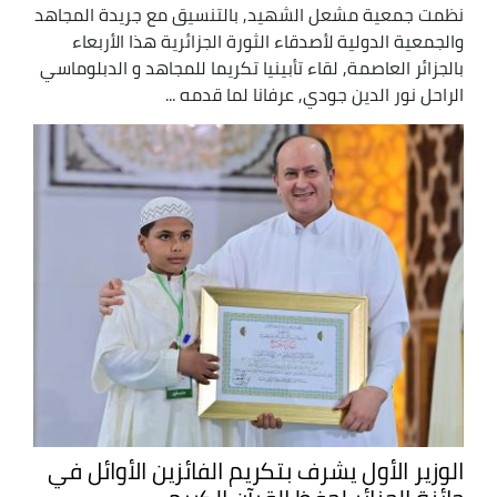
نظمت جمعية مشعل الشهيد, بالتنسيق مع جريدة المجاهد
والجمعية الدولية لأصدقاء الثورة الجزائرية هذا الأربعاء
بالجزائر العاصمة, لقاء تأبينيا تكريما للمجاهد و الدبلوماسي
الراحل نور الدين جودي, عرفانا لما قدمه ...
الوزير الأول يشرف بتكريم الفائزين الأوائل في