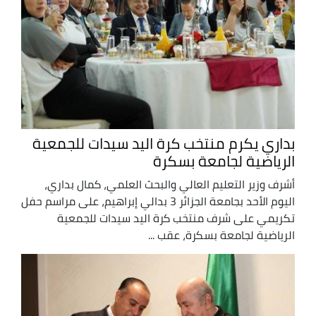
بداري يكرم منتخب كرة اليد سيدات للجمعية
الرياضية لجامعة بسكرة
أشرف وزير التعليم العالي والبحث العلمي، كمال بداري،
اليوم الأحد بجامعة الجزائر 3 بدالي إبراهيم، على مراسم حفل
تكريمي على شرف منتخب كرة اليد سيدات للجمعية
الرياضية لجامعة بسكرة، عقب ...