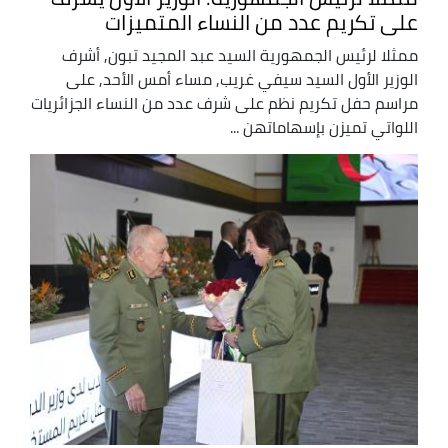
على تكريم عدد من النساء المتميزات
ممثلا لرئيس الجمهورية السيد عبد المجيد تبون, أشرف
الوزير الأول السيد سيفي غريب, مساء أمس الأحد, على
مراسم حفل تكريم نظم على شرف عدد من النساء الجزائريات
اللواتي تميزن بإسهاماتهن ...