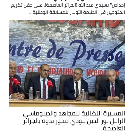
إحدادن" بسيدي عبد الله (الجزائر العاصمة)، على حفل تكريم
المتوجين في الطبعة الأولى للمسابقة الوطنية ...
المسيرة النضالية للمجاهد والدبلوماسي
الراحل نور الدين جودي محور ندوة بالجزائر
العاصمة