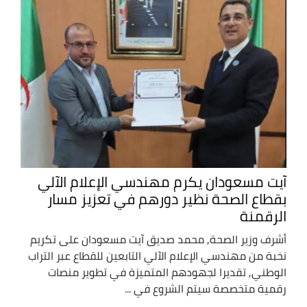
آيت مسعودان يكرم مهندسي الإعلام الآلي
بقطاع الصحة نظير دورهم في تعزيز مسار
الرقمنة
أشرف وزير الصحة, محمد صديق آيت مسعودان على تكريم
نخبة من مهندسي الإعلام الآلي التابعين للقطاع عبر التراب
الوطني, تقديرا لجهودهم المتميزة في تطوير منصات
رقمية متخصصة سيتم الشروع في ...