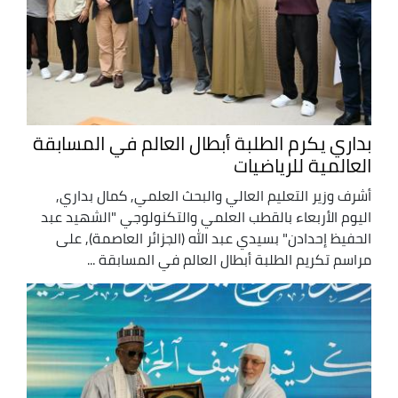
بداري يكرم الطلبة أبطال العالم في المسابقة
العالمية للرياضيات
أشرف وزير التعليم العالي والبحث العلمي, كمال بداري,
اليوم الأربعاء بالقطب العلمي والتكنولوجي "الشهيد عبد
الحفيظ إحدادن" بسيدي عبد الله (الجزائر العاصمة), على
مراسم تكريم الطلبة أبطال العالم في المسابقة ...