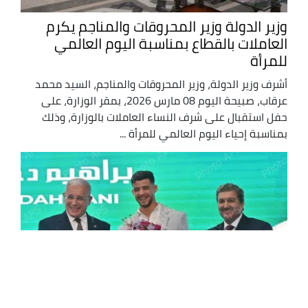
وزير الدولة وزير المحروقات والمناجم يكرم
العاملات بالقطاع بمناسبة اليوم العالمي
للمرأة
أشرف وزير الدولة، وزير المحروقات والمناجم، السيد محمد
عرقاب، صبيحة اليوم 08 مارس 2026، بمقر الوزارة، على
حفل استقبال على شرف النساء العاملات بالوزارة، وذلك
بمناسبة إحياء اليوم العالمي للمرأة ...