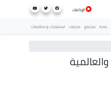
الإذاعات
صحة
مجتمع
محليات
استشارات و مناقصات
والعالمية