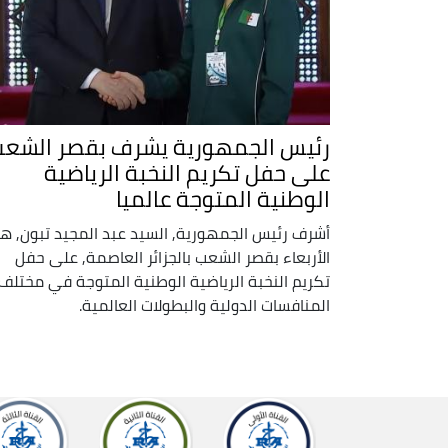
رئيس الجمهورية يشرف بقصر الشع
على حفل تكريم النخبة الرياضية
الوطنية المتوجة عالميا
أشرف رئيس الجمهورية, السيد عبد المجيد تبون, هذ
الأربعاء بقصر الشعب بالجزائر العاصمة, على حفل
تكريم النخبة الرياضية الوطنية المتوجة في مختلف
المنافسات الدولية والبطولات العالمية.