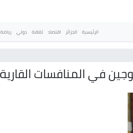
تجاوز
إلى
المحتوى
الرئيسي
القائمة الرئيسية
الرئيسية
الجزائر
اقتصاد
ثقافة
دولي
رياضة
وجين في المنافسات القارية 