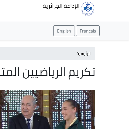
الإذاعة الجزائرية
English
Français
الرئيسية
تكريم الرياضيين المت