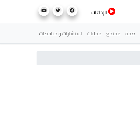
الإذاعات
صحة
مجتمع
محليات
استشارات و مناقصات