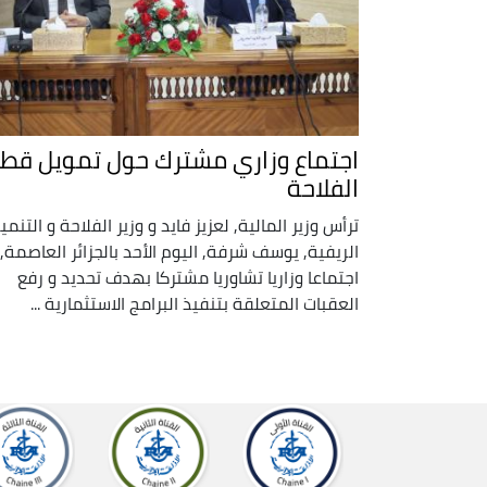
اجتماع وزاري مشترك حول تمويل قطا
الفلاحة
ترأس وزير المالية, لعزيز فايد و وزير الفلاحة و التنمي
الريفية, يوسف شرفة, اليوم الأحد بالجزائر العاصمة,
اجتماعا وزاريا تشاوريا مشتركا بهدف تحديد و رفع
العقبات المتعلقة بتنفيذ البرامج الاستثمارية ...