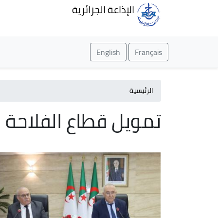
الإذاعة الجزائرية
English
Français
الرئيسية
تمويل قطاع الفلاحة