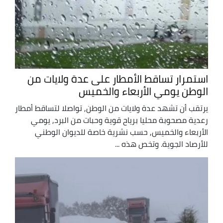
استمرار تساقط الأمطار على عدة ولايات من
الوطن يومي الأربعاء والخميس
يرتقب أن تشهد عدة ولايات من الوطن, تواصلا لتساقط أمطار
رعدية مصحوبة محليا برياح قوية وحبات من البرد, يومي
الأربعاء والخميس, حسب نشرية خاصة للديوان الوطني
للأرصاد الجوية. وتخص هذه ...