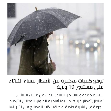
توقع كميات معتبرة من الأمطار مساء الثلاثاء
على مستوى 19 ولاية
ستشهد عدة ولايات من البلاد, ابتداء من مساء الثلاثاء,
تهاطل أمطار غزيرة, حسبما أفاد به الديوان الوطني للأرصاد
الجوية في نشرية خاصة. واضافت ذات المصالح في نشريتها