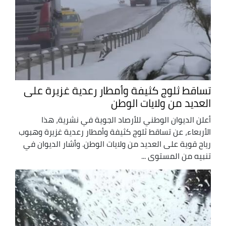
تساقط ثلوج كثيفة وأمطار رعدية غزيرة على
العديد من ولايات الوطن
أعلن الديوان الوطني للأرصاد الجوية في نشرية، هذا
الأربعاء، عن تساقط ثلوج كثيفة وأمطار رعدية غزيرة وهبوب
رياح قوية على العديد من ولايات الوطن. وأشار الديوان في
تنبيه من المستوى ...