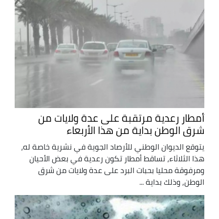
أمطار رعدية مرتقبة على عدة ولايات من
شرق الوطن بداية من هذا الأربعاء
يتوقع الديوان الوطني للأرصاد الجوية في نشرية خاصة له،
هذا الثلاثاء، تساقط أمطار تكون رعدية في بعض الأحيان
ومرفوقة محليا بحبات البرد على عدة ولايات من شرق
الوطن, وذلك بداية ...