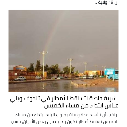
ان 19 ولاية ...
نشرية خاصة لتساقط الأمطار في تندوف وبني
عباس ابتداء من مساء الخميس
يرتقب أن تشهد عدة ولايات بجنوب البلاد ابتداء من مساء
الخميس تساقط أمطار تكون رعدية في بعض الأحيان, حسب