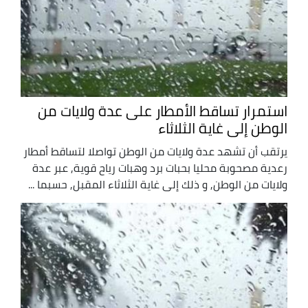
استمرار تساقط الأمطار على عدة ولايات من
الوطن إلى غاية الثلاثاء
يرتقب أن تشهد عدة ولايات من الوطن تواصلا لتساقط أمطار
رعدية مصحوبة محليا بحبات برد وهبات رياح قوية, عبر عدة
ولايات من الوطن, و ذلك إلى غاية الثلاثاء المقبل, حسبما ...