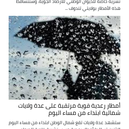
نشرية خاصة للديوان الوطني للأرصاد الجوية. وستتساقط
هذه الأمطار بولايتي تندوف ...
أمطار رعدية قوية مرتقبة على عدة ولايات
شمالية ابتداء من مساء اليوم
ستشهد عدة ولايات تقع شمال الوطن ابتداء من مساء اليوم