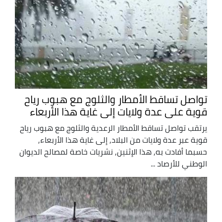
تواصل تساقط الأمطار والثلوج مع هبوب رياح
قوية على عدة ولايات إلى غاية هذا الأربعاء
يرتقب تواصل تساقط الأمطار الرعدية والثلوج مع هبوب رياح
قوية عبر عدة ولايات من البلاد, إلى غاية هذا الأربعاء,
حسبما أفادت به, هذا الإثنين, نشريات خاصة لمصالح الديوان
الوطني للأرصاد ...