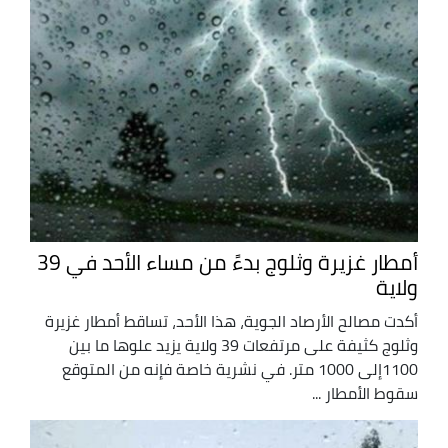
أمطار غزيرة وثلوج بدءً من مساء الأحد في 39
ولاية
أكدت مصالح الأرصاد الجوية، هذا الأحد، تساقط أمطار غزيرة
وثلوج كثيفة على مرتفعات 39 ولاية يزيد علوها ما بين
1100إلى 1000 متر. في نشرية خاصة فإنه من المتوقع
سقوط الأمطار ...