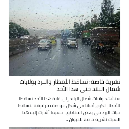
نشرية خاصة: تساقط الأمطار والبرد بولايات
شمال البلاد حتى هذا الأحد
ستشهد ولايات شمال البلاد إلى غاية هذا الأحد تساقطا
للأمطار تكون أحيانا في شكل عواصف مرفوقة بتساقط
حبات البرد في بعض المناطق، حسبما أشارت إليه هذا
السبت نشرية خاصة للديوان ...