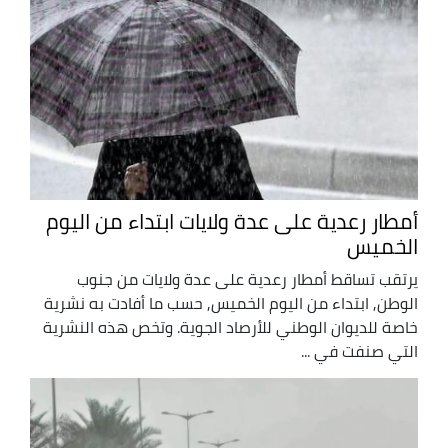
أمطار رعدية على عدة ولايات ابتداء من اليوم
الخميس
يرتقب تساقط أمطار رعدية على عدة ولايات من جنوب
الوطن, ابتداء من اليوم الخميس, حسب ما أفادت به نشرية
خاصة للديوان الوطني للأرصاد الجوية. وتخص هذه النشرية
التي صنفت في ...