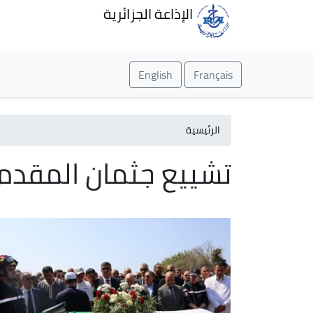
الإذاعة الجزائرية
English
Français
الرئيسية
تشييع جثمان المقدم