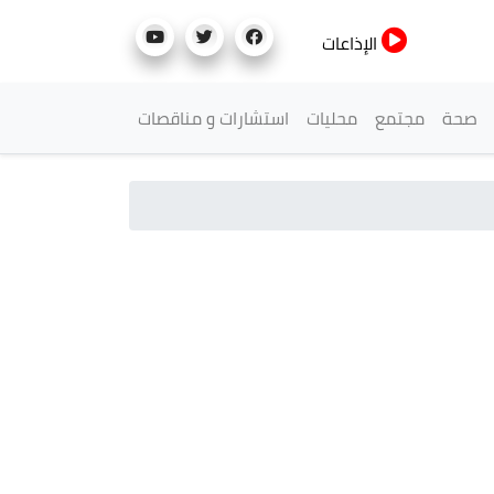
الإذاعات
صحة
مجتمع
محليات
استشارات و مناقصات