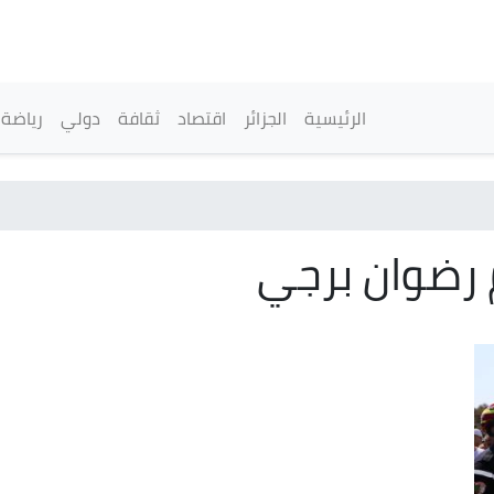
تجاوز
إلى
المحتوى
الرئيسي
القائمة الرئيسية
الرئيسية
الجزائر
اقتصاد
ثقافة
دولي
رياضة
 رضوان برجي