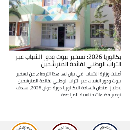
بكالوريا 2026: تسخير بيوت ودور الشباب عبر
التراب الوطني لفائدة المترشحين
أعلنت وزارة الشباب، في بيان لها هذا الأربعاء، عن تسخير
بيوت ودور الشباب عبر التراب الوطني لفائدة المترشحين
لاجتياز امتحان شهادة البكالوريا دورة جوان 2026، بهدف
توفير فضاءات مناسبة للمراجعة ...