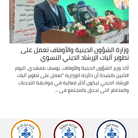
وزارة الشؤون الدينية والأوقاف تعمل على
تطوير آليات الإرشاد الديني النسوي
أكد وزير الشؤون الدينية والأوقاف، يوسف بلمهدي، اليوم
الاثنين بالبليدة أن دائرته الوزارية "تعمل على تطوير آليات
الإرشاد الديني ليكون أكثر فعالية في مواجهة التحديات
والمخاطر التي تحدق بالمجتمع في ...