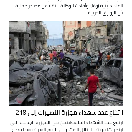
الفلسطينية (وفا). وأفادت الوكالة - نقلا عن مصادر محلية -
بأن الزوارق الحربية ...
ارتفاع عدد شهداء مجزرة النصيرات إلى 218
ارتفع عدد الشهداء الفلسطينيين في المجزرة الجديدة التي
ارتكبتها قوات الاحتلال الصهيوني اليوم السبت وسط قطاع