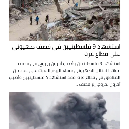
استشهاد 9 فلسطينيين في قصف صهيوني
على قطاع غزة
استشهد 9 فلسطينيين وأصيب آخرون بجروح, في قصف
قوات الاحتلال الصهيوني مساء اليوم السبت علي عدد من
المناطق في قطاع غزة. فقد استشهد 4 فلسطينيين وأصيب
آخرون بجروح, إثر قصف ...