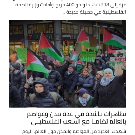
غزة إلى 218 شهيدا ونحو 400 جريح. وأفادت وزارة الصحة
الفلسطينية في حصيلة جديدة ...
تظاهرات حاشدة في عدة مدن وعواصم
بالعالم تضامنا مع الشعب الفلسطيني
شهدت العديد من العواصم والمدن حول العالم, اليوم