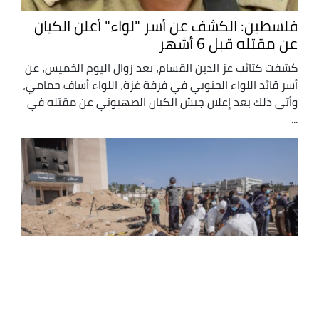
فلسطين: الكشف عن أسر "لواء" أعلن الكيان
عن مقتله قبل 6 أشهر
كشفت كتائب عز الدين القسام، بعد زوال اليوم الخميس، عن
أسر قائد اللواء الجنوبي في فرقة غزة، اللواء أساف حمامي،
وأتى ذلك بعد إعلان جيش الكيان الصهيوني عن مقتله في
...