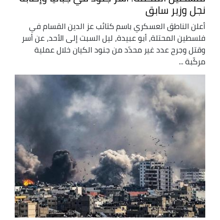
نجل وزير سابق
أعلن الناطق العسكري باسم كتائب عز الدين القسام في
فلسطين المحتلة، أبو عبيدة، ليل السبت إلى الأحد، عن أسر
وقتل وجرح عدد غير محدّد من جنود الكيان خلال عملية
مركّبة ...