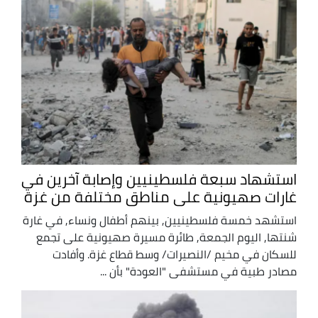
استشهاد سبعة فلسطينيين وإصابة آخرين في
غارات صهيونية على مناطق مختلفة من غزة
استشهد خمسة فلسطينيين, بينهم أطفال ونساء, في غارة
شنتها, اليوم الجمعة, طائرة مسيرة صهيونية على تجمع
للسكان في مخيم /النصيرات/ وسط قطاع غزة. وأفادت
مصادر طبية في مستشفى "العودة" بأن ...