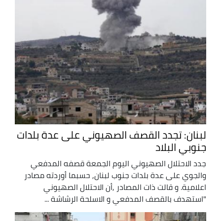
لبنان: تجدد القصف الصهيوني على عدة بلدات
جنوبي البلاد
جدد الاحتلال الصهيوني اليوم الجمعة قصفه المدفعي
والجوي على عدة بلدات جنوب لبنان, حسبما أوردته مصادر
اعلامية. و قالت ذات المصادر ,أن الاحتلال الصهيوني
"استهدف بالقصف المدفعي و الاسلحة الرشاشة ...