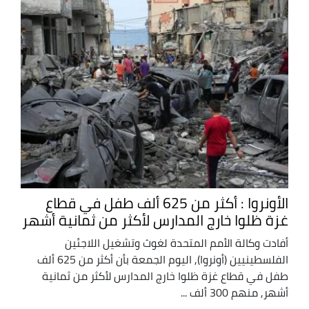
الأونروا : أكثر من 625 ألف طفل في قطاع
غزة ظلوا خارج المدارس لأكثر من ثمانية أشهر
أفادت وكالة الأمم المتحدة لغوث وتشغيل اللاجئين
الفلسطينيين (أونروا), اليوم الجمعة بأن أكثر من 625 ألف
طفل في قطاع غزة ظلوا خارج المدارس لأكثر من ثمانية
أشهر, منهم 300 ألف ...