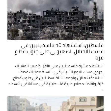
فلسطين: استشهاد 10 فلسطينيين في
قصف للاحتلال الصهيوني على جنوب قطاع
غزة
استشهد عشرة فلسطينيين على الأقل وأصيب العشرات
بجروح, مساء اليوم السبت, في سلسلة عمليات قصف
استهدفت منازل وتجمعات للفلسطينيين في جنوب قطاع
غزة. وأفادت مصادر طبية فلسطينية في مستشفى شهداء
...