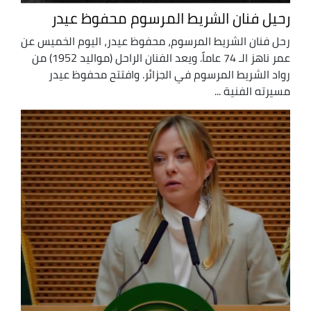
رحيل فنان الشريط المرسوم محفوظ عيدر
رحل فنان الشريط المرسوم، محفوظ عيدر، اليوم الخميس عن
عمر ناهز الـ 74 عاماً. ويعد الفنان الراحل (مواليد 1952) من
رواد الشريط المرسوم في الجزائر. وافتتح محفوظ عيدر
مسيرته الفنية ...