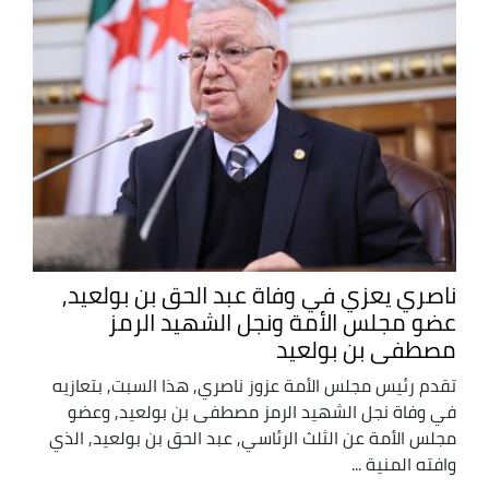
ناصري يعزي في وفاة عبد الحق بن بولعيد,
عضو مجلس الأمة ونجل الشهيد الرمز
مصطفى بن بولعيد
تقدم رئيس مجلس الأمة عزوز ناصري, هذا السبت, بتعازيه
في وفاة نجل الشهيد الرمز مصطفى بن بولعيد, وعضو
مجلس الأمة عن الثلث الرئاسي, عبد الحق بن بولعيد, الذي
وافته المنية ...