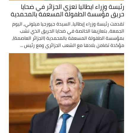
رئيسة وزراء ايطاليا تعزي الجزائر في ضحايا
حريق مؤسسة الطفولة المسعفة بالمحمدية
تقدمت رئيسة وزراء إيطاليا, السيدة جيورجيا ميلوني, اليوم
الجمعة, بتعازيها الخالصة في ضحايا الحريق الذي نشب
بمؤسسة الطفولة المسعفة بالمحمدية (الجزائر العاصمة),
مؤكدة تضامن بلادها مع الشعب الجزائري ومع رئيس ...