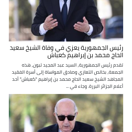
رئيس الجمهورية يعزي في وفاة الشيخ سعيد
الحاج محمد بن إبراهيم كعباش
تقدم رئيس الجمهورية, السيد عبد المجيد تبون, هذه
الجمعة, بخالص التعازي وصادق المواساة إلى أسرة الفقيد
المجاهد الشيخ سعيد الحاج محمد بن إبراهيم "كعباش" أحد
أعلام الجزائر البررة. وجاء في ...