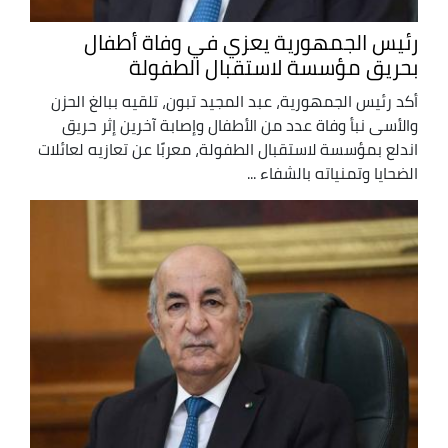
رئيس الجمهورية يعزي في وفاة أطفال
بحريق مؤسسة لاستقبال الطفولة
أكد رئيس الجمهورية، عبد المجيد تبون، تلقيه ببالغ الحزن
والأسى نبأ وفاة عدد من الأطفال وإصابة آخرين إثر حريق
اندلع بمؤسسة لاستقبال الطفولة، معربًا عن تعازيه لعائلات
الضحايا وتمنياته بالشفاء ...