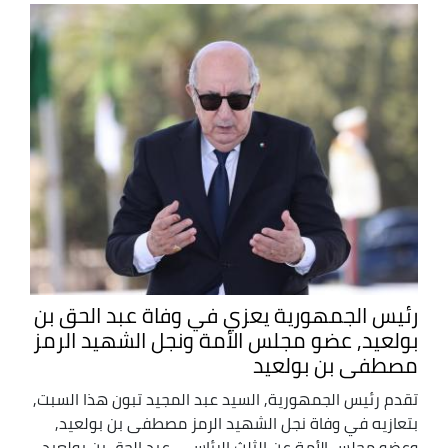
رئيس الجمهورية يعزي في وفاة عبد الحق بن
بولعيد, عضو مجلس الأمة ونجل الشهيد الرمز
مصطفى بن بولعيد
تقدم رئيس الجمهورية, السيد عبد المجيد تبون هذا السبت,
بتعازيه في وفاة نجل الشهيد الرمز مصطفى بن بولعيد,
وعضو مجلس الأمة عن الثلث الرئاسي, عبد الحق بن بولعيد,