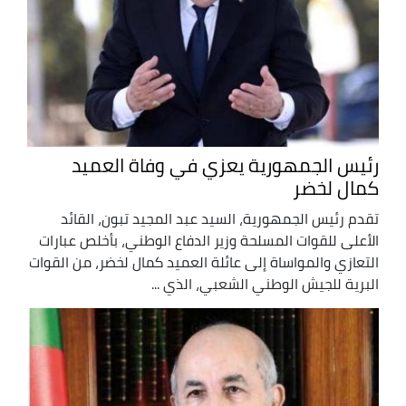
رئيس الجمهورية يعزي في وفاة العميد
كمال لخضر
تقدم رئيس الجمهورية، السيد عبد المجيد تبون، القائد
الأعلى للقوات المسلحة وزير الدفاع الوطني، بأخلص عبارات
التعازي والمواساة إلى عائلة العميد كمال لخضر، من القوات
البرية للجيش الوطني الشعبي، الذي ...