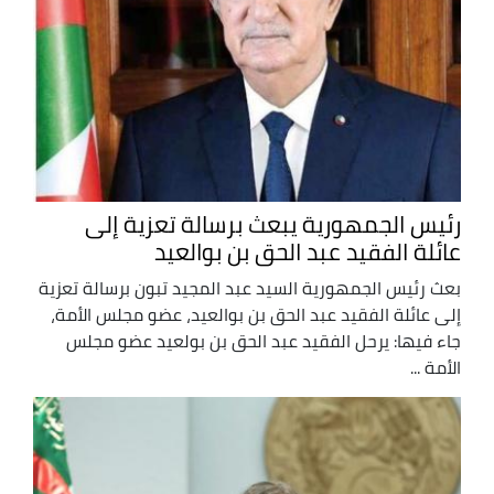
رئيس الجمهورية يبعث برسالة تعزية إلى
عائلة الفقيد عبد الحق بن بوالعيد
بعث رئيس الجمهورية السيد عبد المجيد تبون برسالة تعزية
إلى عائلة الفقيد عبد الحق بن بوالعيد، عضو مجلس الأمة،
جاء فيها: يرحل الفقيد عبد الحق بن بولعيد عضو مجلس
الأمة ...