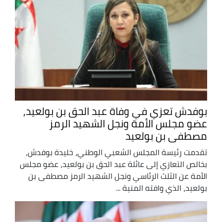
بوفدش تعزي في وفاة عبد الحق بن بولعيد,
عضو مجلس الأمة ونجل الشهيد الرمز
مصطفى بن بولعيد
تقدمت رئيسة المجلس الشعبي الوطني، خليدة بوفدش،
بخالص التعازي إلى عائلة عبد الحق بن بولعيد، عضو مجلس
الأمة عن الثلث الرئاسي ونجل الشهيد الرمز مصطفى بن
بولعيد، الذي وافته المنية ...