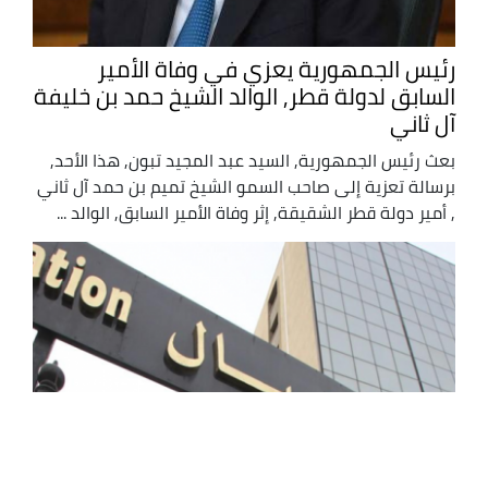
رئيس الجمهورية يعزي في وفاة الأمير
السابق لدولة قطر, الوالد الشيخ حمد بن خليفة
آل ثاني
بعث رئيس الجمهورية, السيد عبد المجيد تبون, هذا الأحد,
برسالة تعزية إلى صاحب السمو الشيخ تميم بن حمد آل ثاني
, أمير دولة قطر الشقيقة, إثر وفاة الأمير السابق, الوالد ...