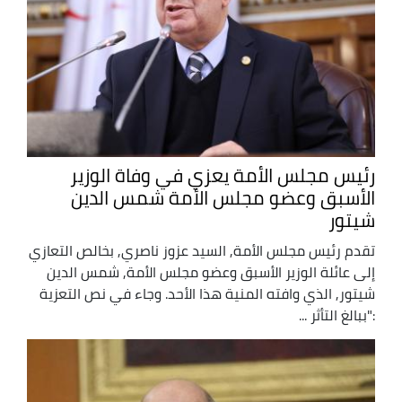
رئيس مجلس الأمة يعزي في وفاة الوزير
الأسبق وعضو مجلس الأمة شمس الدين
شيتور
تقدم رئيس مجلس الأمة, السيد عزوز ناصري, بخالص التعازي
إلى عائلة الوزير الأسبق وعضو مجلس الأمة, شمس الدين
شيتور, الذي وافته المنية هذا الأحد. وجاء في نص التعزية
:"ببالغ التأثر ...