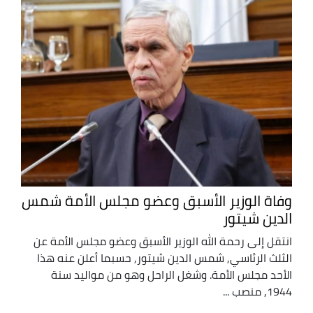
وفاة الوزير الأسبق وعضو مجلس الأمة شمس
الدين شيتور
انتقل إلى رحمة الله الوزير الأسبق وعضو مجلس الأمة عن
الثلث الرئاسي, شمس الدين شيتور, حسبما أعلن عنه هذا
الأحد مجلس الأمة. وشغل الراحل وهو من مواليد سنة
1944, منصب ...