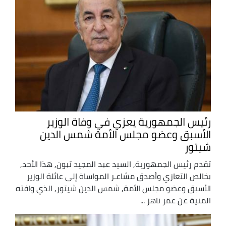
رئيس الجمهورية يعزي في وفاة الوزير
الأسبق وعضو مجلس الأمة شمس الدين
شيتور
تقدم رئيس الجمهورية, السيد عبد المجيد تبون, هذا الأحد,
بخالص التعازي وأصدق مشاعـر المواساة إلى عائلة الوزير
الأسبق وعضو مجلس الأمة, شمس الدين شيتور, الذي وافته
المنية عن عمر ناهز ...