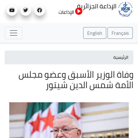
تجاوز
الإذاعة الجزائرية
إلى
الإذاعات
المحتوى
الرئيسي
English
Français
الرئيسية
وفاة الوزير الأسبق وعضو مجلس
الأمة شمس الدين شيتور