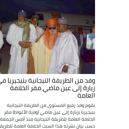
وفد من الطريقة التيجانية بنيجيريا ف
زيارة إلى عين ماضي مقر الخلافة
العامة
يقوم وفد رفيع المستوى من الطريقة التيجانية
بنيجيريا بزيارة إلى عين ماضي (ولاية الأغواط) مقر
الخلافة العامة للطريقة التيجانية منذ أمس الجمعة،
حسب بيان نشرته هذا السبت الخلافة العامة للطريق