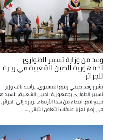
وفد من وزارة تسيير الطوارئ
لجمهورية الصين الشعبية في زيارة
للجزائر
يشرع وفد صيني رفيع المستوى, يرأسه نائب وزير
تسيير الطوارئ بجمهورية الصين الشعبية, السيد ه
مينغ لانغ, ابتداء من هذا الأربعاء, بزيارة إلى الجزائر,
في إطار تعزيز علاقات التعاون الثنائي ...