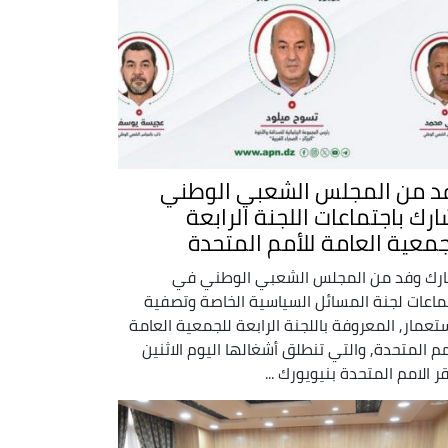
د من المجلس الشعبي الوطني
ارك باجتماعات اللجنة الرابعة
جمعية العامة للأمم المتحدة
رك وفد من المجلس الشعبي الوطني في
ماعات لجنة المسائل السياسية الخاصة وتصفية
ستعمار, المعروفة باللجنة الرابعة للجمعية العامة
مم المتحدة, والتي تنطلق أشغالها اليوم الاثنين
ر الامم المتحدة بنيويورك ...