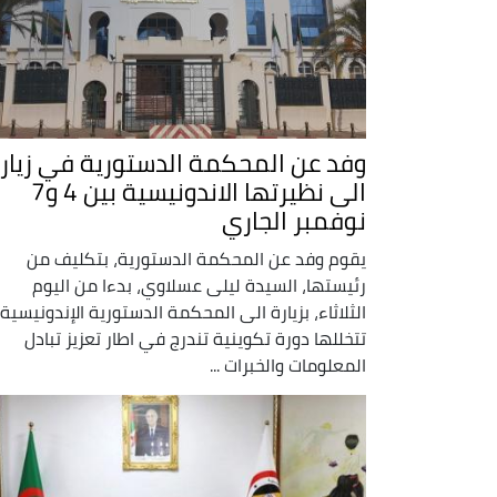
وفد عن المحكمة الدستورية في زيار
الى نظيرتها الاندونيسية بين 4 و7
نوفمبر الجاري
يقوم وفد عن المحكمة الدستورية، بتكليف من
رئيستها، السيدة ليلى عسلاوي، بدءا من اليوم
الثلاثاء، بزيارة الى المحكمة الدستورية الإندونيسية،
تتخللها دورة تكوينية تندرج في اطار تعزيز تبادل
المعلومات والخبرات ...