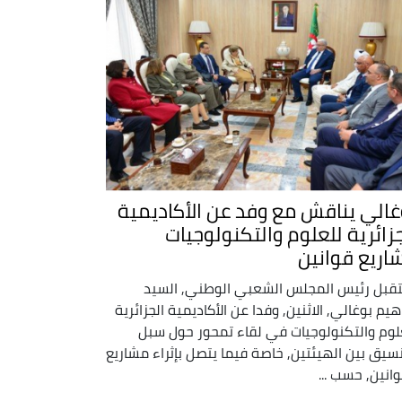
غالي يناقش مع وفد عن الأكاديمية
جزائرية للعلوم والتكنولوجيات
اريع قوانين
قبل رئيس المجلس الشعبي الوطني, السيد
اهيم بوغالي, الاثنين, وفدا عن الأكاديمية الجزائرية
لوم والتكنولوجيات في لقاء تمحور حول سبل
نسيق بين الهيئتين, خاصة فيما يتصل بإثراء مشاريع
وانين, حسب ...