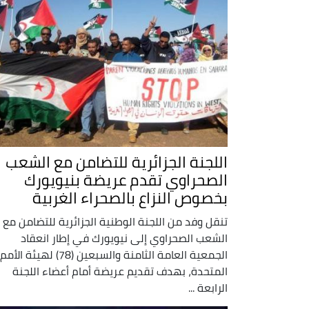
اللجنة الجزائرية للتضامن مع الشعب
الصحراوي تقدم عريضة بنيويورك
بخصوص النزاع بالصحراء الغربية
تنقل وفد من اللجنة الوطنية الجزائرية للتضامن مع
الشعب الصحراوي إلى نيويورك في إطار انعقاد
الجمعية العامة الثامنة والسبعين (78) لهيئة الأمم
المتحدة، بهدف تقديم عريضة أمام أعضاء اللجنة
الرابعة ...