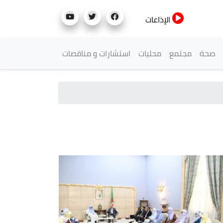
الإذاعات
صحة
مجتمع
محليات
استشارات و مناقصات