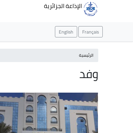
الإذاعة الجزائرية
English
Français
الرئيسية
وفد