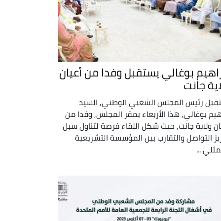
راهيم بوغالي يستقبل وفدا من أعيان
اية جانت
قبل رئيس المجلس الشعبي الوطني, السيد
هيم بوغالي, هذا الأربعاء بمقر المجلس, وفدا من
ان ولاية جانت, حيث شكل اللقاء فرصة لتناول سبل
يز التواصل والتقارب بين المؤسسة التشريعية
ثلي ...