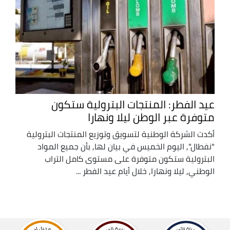
عيد الفطر: المنتجات البترولية ستكون
متوفرة عبر الوطن ليلا ونهارا
أكدت الشركة الوطنية لتسويق وتوزيع المنتجات البترولية
"نفطال", اليوم الخميس في بيان لها, بأن جميع المواد
البترولية ستكون متوفرة على مستوى كامل التراب
الوطني, ليلا ونهارا, خلال أيام عيد الفطر ...