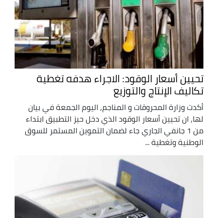
تحيين أسعار الوقود: الاجراء هدفه تغطية
تكاليف الإنتاج والتوزيع
أكدت وزارة المحروقات و المناجم, اليوم الجمعة في بيان
لها, ان تحيين أسعار الوقود الذي دخل حيز التطبيق ابتداء
من 1 جانفي الجاري جاء لضمان التموين المستمر للسوق
الوطنية وتغطية ...