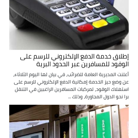
إطلاق خدمة الدفع الإلكتروني للرسم على
الوقود للمسافرين عبر الحدود البرية
أعلنت المديرية العامة للضرائب، في بيان لها اليوم الثلاثاء،
عن وضع حيز الخدمة إمكانية الدفع الإلكتروني للرسم على
استهلاك الوقود، لمركبات المسافرين الراغبين في التنقل
برا نحو الدول المجاورة، وذلك ...