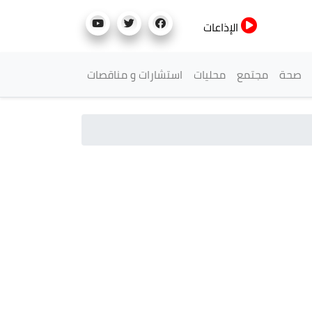
الإذاعات
صحة
مجتمع
محليات
استشارات و مناقصات