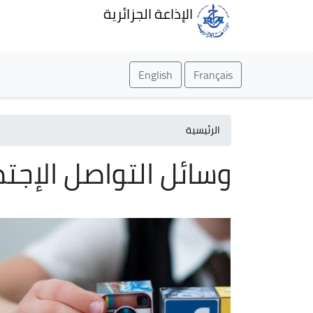
الإذاعة الجزائرية
English
Français
الرئيسية
وسائل التواصل الإجت