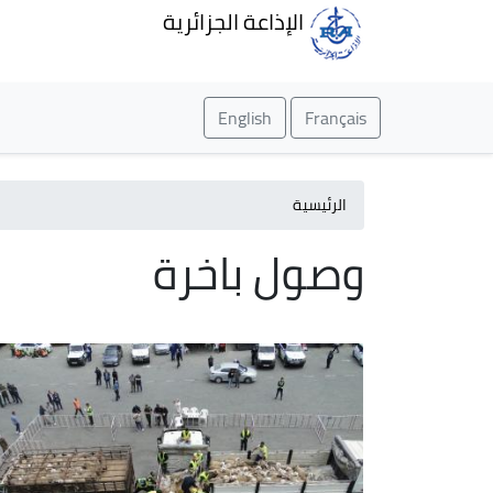
الإذاعة الجزائرية
English
Français
الرئيسية
وصول باخرة