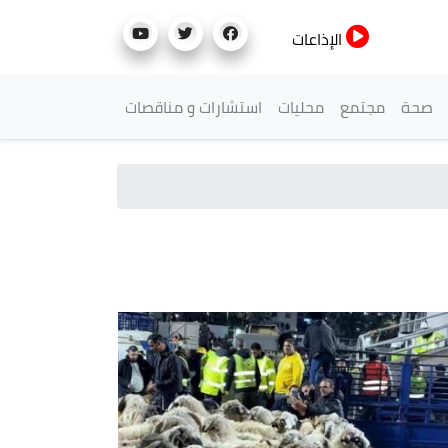
الإذاعات
صحة
مجتمع
محليات
استشارات و مناقصات