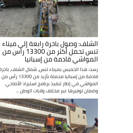
الشلف: وصول باخرة رابعة إلى ميناء
تنس تحمل أكثر من 13300 رأس من
المواشي قادمة من إسبانيا
رست هذا الخميس بميناء تنس، شمال الشلف، باخرة
قادمة من إسبانيا محملة بأزيد من 13300 رأس من
المواشي في إطار تنفيذ برنامج استيراد الأضاحي
وضمان توفيرها عبر مختلف ولايات الوطن ...