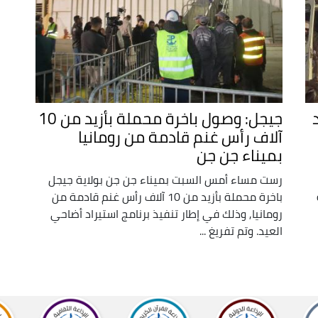
جيجل: وصول باخرة محملة بأزيد من 10
آلاف رأس غنم قادمة من رومانيا
بميناء جن جن
رست مساء أمس السبت بميناء جن جن بولاية جيجل
باخرة محملة بأزيد من 10 آلاف رأس غنم قادمة من
رومانيا, وذلك في إطار تنفيذ برنامج استيراد أضاحي
العيد. وتم تفريغ ...