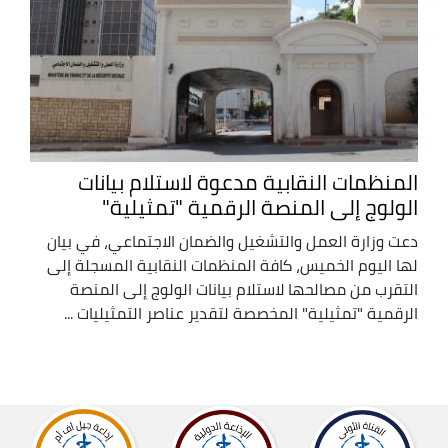
المنظمات النقابية مدعوة لاستلام بيانات
الولوج إلى المنصة الرقمية "تمثيلية"
دعت وزارة العمل والتشغيل والضمان الاجتماعي، في بيان
لها اليوم الخميس، كافة المنظمات النقابية المسجلة إلى
التقرب من مصالحها لاستلام بيانات الولوج إلى المنصة
الرقمية "تمثيلية" المخصصة لتقدير عناصر التمثيليات ...