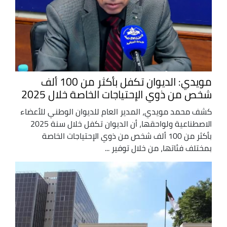
مويدي: الديوان تكفل بأكثر من 100 ألف
شخص من ذوي الإحتياجات الخاصة خلال 2025
كشف محمد مويدي، المدير العام للديوان الوطني للأعضاء
الاصطناعية ولواحقها، أن الديوان تكفل خلال سنة 2025
بأكثر من 100 ألف شخص من ذوي الإحتياجات الخاصة
بمختلف فئاتها، من خلال توفير ...