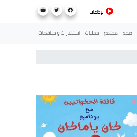
الإذاعات
صحة
مجتمع
محليات
استشارات و مناقصات