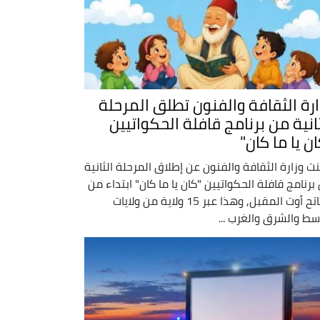
ارة الثقافة والفنون تطلق المرحلة
ثانية من برنامج قافلة الحكواتيين
ن يا ما كان"
نت وزارة الثقافة والفنون عن إطلاق المرحلة الثانية
برنامج قافلة الحكواتيين "كان يا ما كان" ابتداء من
الفاتح أوت المقبل, وهذا عبر 15 ولاية من ولايات
سط والشرق والغرب ...