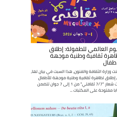
يوم العالمي للطفولة: إطلاق
اهرة ثقافية وطنية موجهة
أطفال
نت وزارة الثقافة والفنون، هذا السبت في بيان لها،
إطلاق تظاهرة ثقافية وطنية موجهة للأطفال
تحت شعار "7/7 ثقافتي" من 1 إلى 7 جوان تتضمن
ابا مفتوحة على المكتبات ...