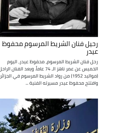
رحيل فنان الشريط المرسوم محفوظ
عيدر
رحل فنان الشريط المرسوم، محفوظ عيدر، اليوم
الخميس عن عمر ناهز الـ 74 عاماً. ويعد الفنان الراح
(مواليد 1952) من رواد الشريط المرسوم في الجزائر.
وافتتح محفوظ عيدر مسيرته الفنية ...