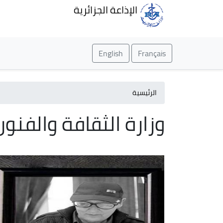
الإذاعة الجزائرية
English
Français
الرئيسية
وزارة الثقافة والفنون