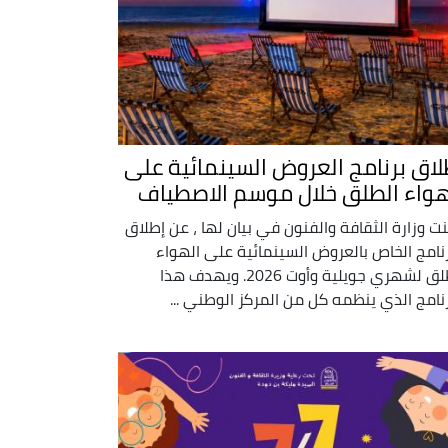
لاق برنامج العروض السينمائية على
هواء الطلق خلال موسم الاصطياف
نت وزارة الثقافة والفنون في بيان لها ، عن إطلاق
رنامج الخاص بالعروض السينمائية على الهواء
الطلق لشهري جويلية وأوت 2026. ويهدف هذا
رنامج الذي ينظمه كل من المركز الوطني ...