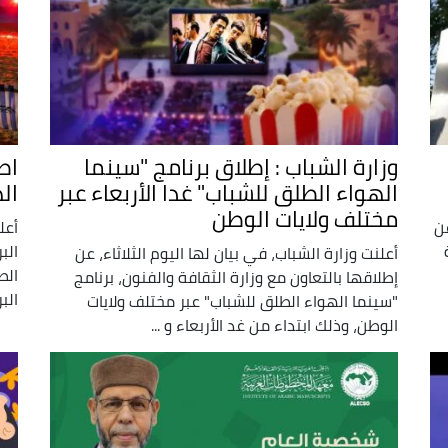
وزارة الشباب : إطلاق برنامج "سينما
اط
الهواء الطلق للشباب" غدا الأربعاء عبر
ال
مختلف ولايات الوطن
عن
أعل
الب
أعلنت وزارة الشباب، في بيان لها اليوم الثلاثاء، عن
إطلاقها بالتعاون مع وزارة الثقافة والفنون، برنامج
الب
"سينما الهواء الطلق للشباب" عبر مختلف ولايات
الوطن، وذلك ابتداء من غد الأربعاء و ...