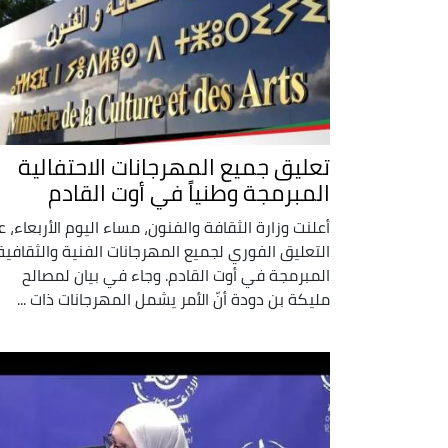
تعليق جميع المهرجانات الاحتفالية
المبرمجة وطنياً في أوت القادم
أعلنت وزارة الثقافة والفنون، مساء اليوم الأربعاء، 
التعليق الفوري لجميع المهرجانات الفنية والثقافية
المبرمجة في أوت القادم. وجاء في بيان لمصالح
مليكة بن دودة أنّ الأمر يشمل المهرجانات ذات ...