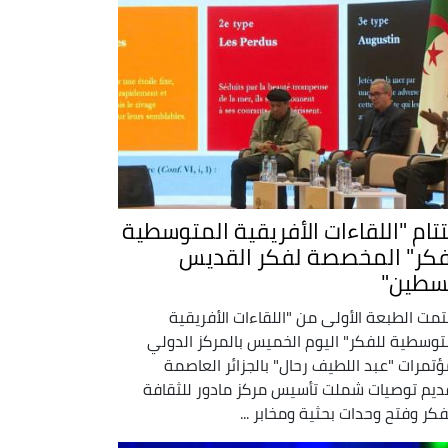
تتام "اللقاءات الأفريقية المتوسطية
فكر" المخصصة لفكر القديس
سطين"
تمت الطبعة الأولى من "اللقاءات الأفريقية
توسطية للفكر" اليوم الخميس بالمركز الدولي
ؤتمرات "عبد اللطيف رحال" بالجزائر العاصمة
ديم توصيات شملت تأسيس مركز مادور للثقافة
فكر وفتح وحدات بحثية ومخابر ...