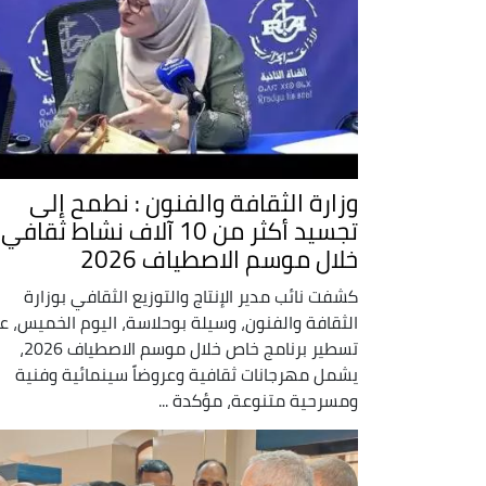
وزارة الثقافة والفنون : نطمح إلى
تجسيد أكثر من 10 آلاف نشاط ثقافي
خلال موسم الاصطياف 2026
كشفت نائب مدير الإنتاج والتوزيع الثقافي بوزارة
الثقافة والفنون، وسيلة بوحلاسة، اليوم الخميس، ع
تسطير برنامج خاص خلال موسم الاصطياف 2026،
يشمل مهرجانات ثقافية وعروضاً سينمائية وفنية
ومسرحية متنوعة، مؤكدة ...