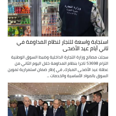
استجابة واسعة للتجار لنظام المداومة في
ثاني أيام عيد الأضحى
سجلت مصالح وزارة التجارة الداخلية وضبط السوق الوطنية
التزام 53698 تاجرا بنظام المداومة خلال اليوم الثاني من
عطلة عيد الأضحى المبارك, في إطار ضمان استمرارية تموين
السوق بالمواد الأساسية والخدمات ...