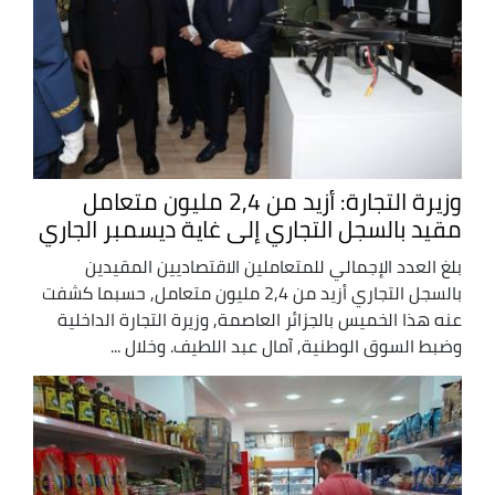
وزيرة التجارة: أزيد من 2,4 مليون متعامل
مقيد بالسجل التجاري إلى غاية ديسمبر الجاري
بلغ العدد الإجمالي للمتعاملين الاقتصاديين المقيدين
بالسجل التجاري أزيد من 2,4 مليون متعامل, حسبما كشفت
عنه هذا الخميس بالجزائر العاصمة, وزيرة التجارة الداخلية
وضبط السوق الوطنية, آمال عبد اللطيف. وخلال ...