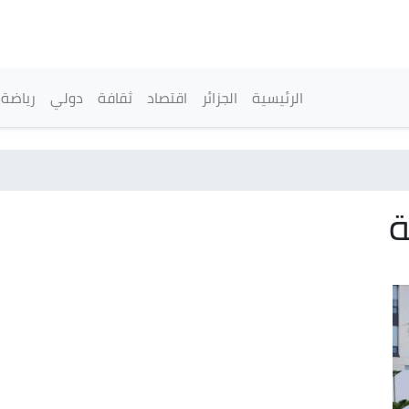
تجاوز
إلى
المحتوى
الرئيسي
القائمة الرئيسية
الرئيسية
الجزائر
اقتصاد
ثقافة
دولي
رياضة
ة