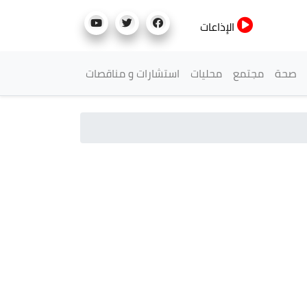
الإذاعات
صحة
مجتمع
محليات
استشارات و مناقصات