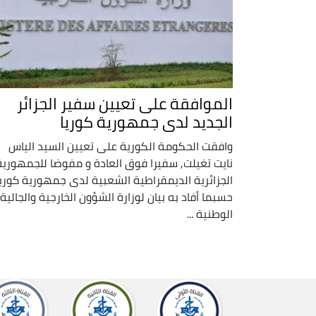
الموافقة على تعيين سفير الجزائر
الجديد لدى جمهورية كوريا
وافقت الحكومة الكورية على تعيين السيد الياس
نايت تغيلت, سفيرا فوق العادة و مفوضا للجمهورية
الجزائرية الديمقراطية الشعبية لدى جمهورية كوريا
حسبما أفاد به بيان لوزارة الشؤون الخارجية والجالية
الوطنية ...