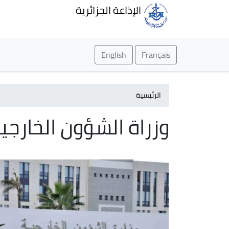
الإذاعة الجزائرية
English
Français
الرئيسية
وزراة الشؤون الخارجي