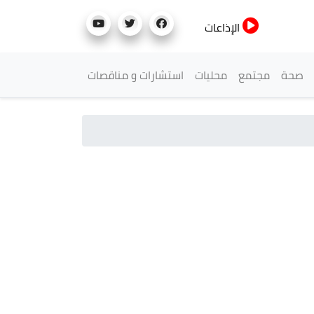
الإذاعات
صحة
مجتمع
محليات
استشارات و مناقصات