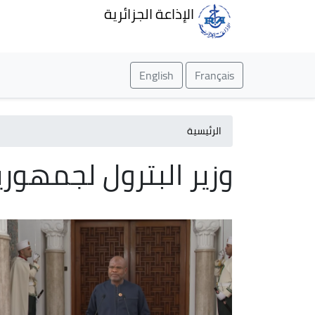
الإذاعة الجزائرية
English
Français
الرئيسية
وزير البترول لجمهوري