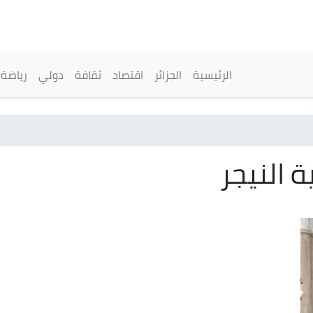
تجاوز
إلى
المحتوى
الرئيسي
القائمة الرئيسية
الرئيسية
الجزائر
اقتصاد
ثقافة
دولي
رياضة
ة النيجر