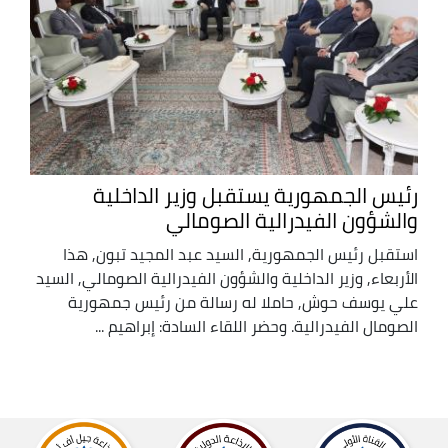
رئيس الجمهورية يستقبل وزير الداخلية
والشؤون الفيدرالية الصومالي
استقبل رئيس الجمهورية, السيد عبد المجيد تبون, هذا
الأربعاء, وزير الداخلية والشؤون الفيدرالية الصومالي, السيد
علي يوسف حوش, حاملا له رسالة من رئيس جمهورية
الصومال الفيدرالية. وحضر اللقاء السادة: إبراهيم ...