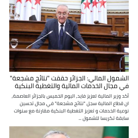
الشمول المالي: الجزائر حققت "نتائج مشجعة"
في مجال الخدمات المالية والتغطية البنكية
أكد وزير المالية لعزيز فايد, اليوم الخميس بالجزائر العاصمة,
ان قطاع المالية سجل "نتائج مشجعة" في مجال تحسين
نوعية الخدمات و تعزيز التغطية البنكية مقارنة مع سنوات
سابقة تكريسا للشمول ...