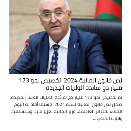
نص قانون المالية 2024: تخصيص نحو 173
مليار دج لفائدة الولايات الجديدة
تم تخصيص نحو 173 مليار دج لفائدة الولايات العشر الجديدة،
ضمن نص قانون المالية لسنة 2024، حسبما أفاد به اليوم
الثلاثاء بالجزائر العاصمة، وزير المالية لعزيز فايد. وستستفيد
ولايات الجنوب ...