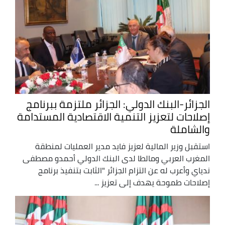
الجزائر-البنك الدولي: الجزائر ملتزمة ببرنامج
إصلاحات لتعزيز التنمية الاقتصادية المستدامة
والشاملة
استقبل وزير المالية لعزيز فايد مدير العمليات لمنطقة
المغرب العربي ومالطا لدى البنك الدولي أحمدو مصطفى
ندياي وأعرب له عن التزام الجزائر "الثابت بتنفيذ برنامج
إصلاحات طموحة يهدف إلى تعزيز ...