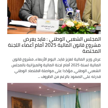
المجلس الشعبي الوطني : فايد يعرض
مشروع قانون المالية 2025 أمام أعضاء اللجنة
المختصة
عرض وزير المالية لعزيز فايد, اليوم الأربعاء, مشروع قانون
المالية لسنة 2025 أمام لجنة المالية والميزانية بالمجلس
الشعبي الوطني, مؤكدا على مواصلة الاقتصاد الوطني
قدرته على الصمود بالرغم من الظروف ...