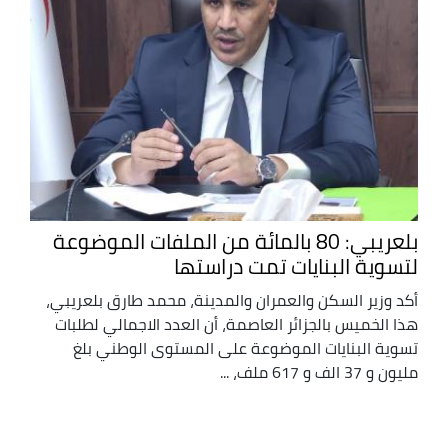
بلعريبي: 80 بالمائة من الملفات الموضوعة
لتسوية البنايات تمت دراستها
أكد وزير السكن والعمران والمدينة، محمد طارق بلعريبي،
هذا الخميس بالجزائر العاصمة، أن العدد الاجمالي لطلبات
تسوية البنايات الموضوعة على المستوى الوطني بلغ
مليون و 37 الف و 617 ملف، ...