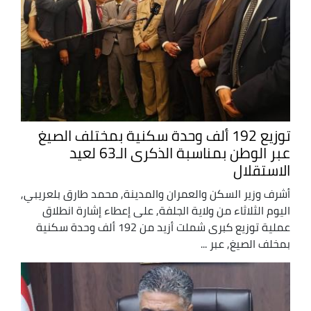
توزيع 192 ألف وحدة سكنية بمختلف الصيغ
عبر الوطن بمناسبة الذكرى الـ63 لعيد
الاستقلال
أشرف وزير السكن والعمران والمدينة, محمد طارق بلعريبي,
اليوم الثلاثاء من ولاية الجلفة, على إعطاء إشارة انطلاق
عملية توزيع كبرى شملت أزيد من 192 ألف وحدة سكنية
بمخلف الصيغ, عبر ...