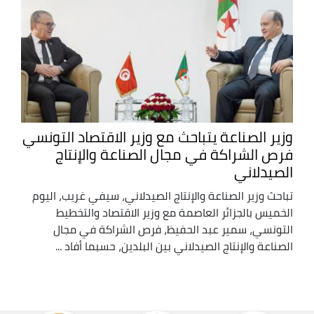
وزير الصناعة يتباحث مع وزير الاقتصاد التونسي
فرص الشراكة في مجال الصناعة والإنتاج
الصيدلاني
تباحث وزير الصناعة والإنتاج الصيدلاني، سيفي غريب، اليوم
الخميس بالجزائر العاصمة مع وزير الاقتصاد والتخطيط
التونسي، سمير عبد الحفيظ، فرص الشراكة في مجال
الصناعة والإنتاج الصيدلاني بين البلدين، حسبما أفاد ...