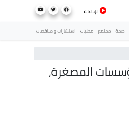
الإذاعات
صحة
مجتمع
محليات
استشارات و مناقصات
مؤسسات المصغرة،