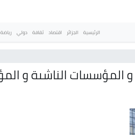
تجاوز
إلى
المحتوى
الرئيسي
القائمة الرئيسية
الرئيسية
الجزائر
اقتصاد
ثقافة
دولي
رياضة
 و المؤسسات الناشىة و ال