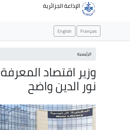
الإذاعة الجزائرية
English
Français
الرئيسية
وزير اقتصاد المعرفة
نور الدين واضح