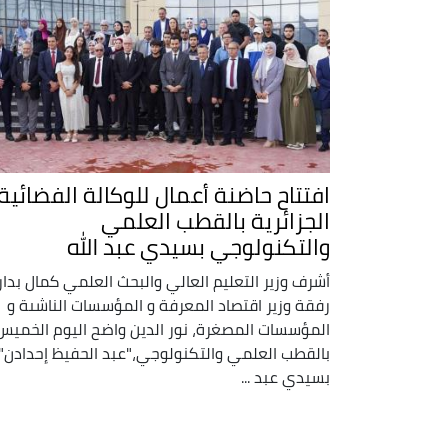
افتتاح حاضنة أعمال للوكالة الفضائية
الجزائرية بالقطب العلمي
والتكنولوجي بسيدي عبد الله
أشرف وزير التعليم العالي والبحث العلمي كمال بدا
رفقة وزير اقتصاد المعرفة و المؤسسات الناشىة و
المؤسسات المصغرة، نور الدين واضح اليوم الخميس
بالقطب العلمي والتكنولوجي،"عبد الحفيظ إحدادن"
بسيدي عبد ...