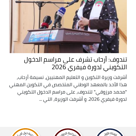
تندوف: أرحاب تشرف على مراسم الدخول
التكويني لدورة فيفري 2026
أشرفت وزيرة التكوين و التعليم المهنيين، نسيمة أرحاب،
هذا الأحد بالمعهد الوطني المتخصص في التكوين المهني
"محمد مرزوقي" لتندوف، على مراسم الدخول التكويني
لدورة فيفري 2026. و أشرفت الوزيرة، التي ...