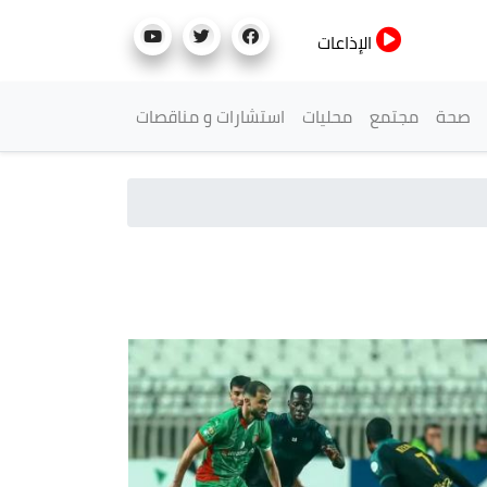
الإذاعات
صحة
مجتمع
محليات
استشارات و مناقصات