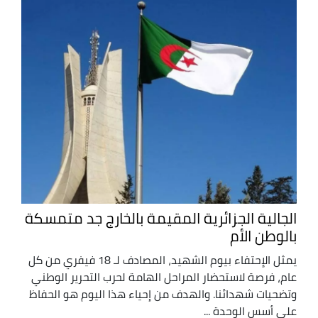
الجالية الجزائرية المقيمة بالخارج جد متمسكة
بالوطن الأم
يمثل الإحتفاء بيوم الشهيد، المصادف لـ 18 فيفري من كل
عام، فرصة لاستحضار المراحل الهامة لحرب التحرير الوطني
وتضحيات شهدائنا. والهدف من إحياء هذا اليوم هو الحفاظ
على أسس الوحدة ...