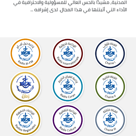
المدنية, مشيدًا بالحس العالي للمسؤولية والاحترافية في
الأداء التي أثبتتها في هذا المجال. لدى إشرافه ...