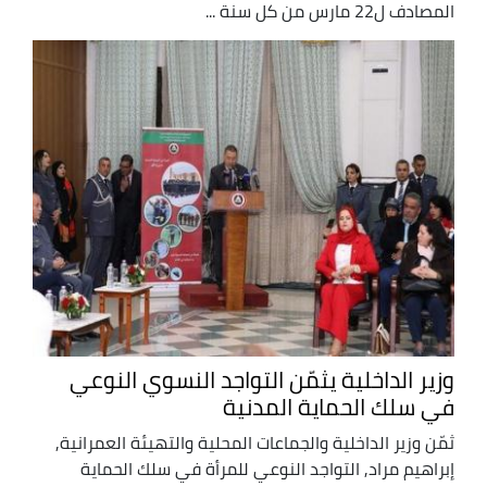
المصادف ل22 مارس من كل سنة ...
وزير الداخلية يثمّن التواجد النسوي النوعي
في سلك الحماية المدنية
ثمّن وزير الداخلية والجماعات المحلية والتهيئة العمرانية,
إبراهيم مراد, التواجد النوعي للمرأة في سلك الحماية