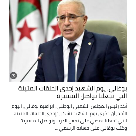
بوغالي: يوم الشهيد إحدى الحلقات المتينة
التي تجعلنا نواصل المسيرة
أكد رئيس المجلس الشعبي الوطني، ابراهيم بوغالي، اليوم
الأحد، أن ذكرى يوم الشهيد تشكل "إحدى الحلقات المتينة
التي تجعلنا نمضي على نفس الدرب ونواصل المسيرة".
وكتب بوغالي على حسابه الرسمي ...