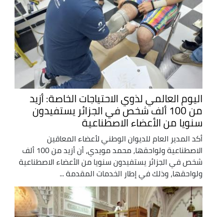
اليوم العالمي لذوي الاحتياجات الخاصة: أزيد
من 100 ألف شخص في الجزائر يستفيدون
سنويا من الأعضاء الاصطناعية
أكد المدير العام للديوان الوطني لأعضاء المعاقين
الاصطناعية ولواحقها، محمد مويدي، أن أزيد من 100 ألف
شخص في الجزائر يستفيدون سنويا من الأعضاء الاصطناعية
ولواحقها، وذلك في إطار الخدمات المقدمة ...