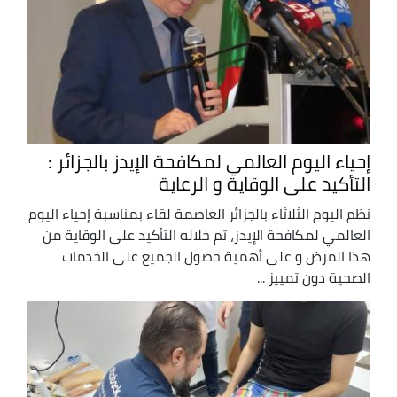
إحياء اليوم العالمي لمكافحة الإيدز بالجزائر :
التأكيد على الوقاية و الرعاية
نظم اليوم الثلاثاء بالجزائر العاصمة لقاء بمناسبة إحياء اليوم
العالمي لمكافحة الإيدز، تم خلاله التأكيد على الوقاية من
هذا المرض و على أهمية حصول الجميع على الخدمات
الصحية دون تمييز ...