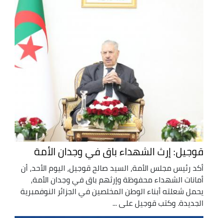
قوجيل: إرث الشهداء باق في وجدان الأمة
أكد رئيس مجلس الأمة، السيد صالح قوجيل، اليوم الأحد، أن
أمانات الشهداء محفوظة وإرثهم باق في وجدان الأمة،
يحمل شعلته أبناء الوطن المخلصين في الجزائر النوفمبرية
الجديدة. وكتب قوجيل على ...