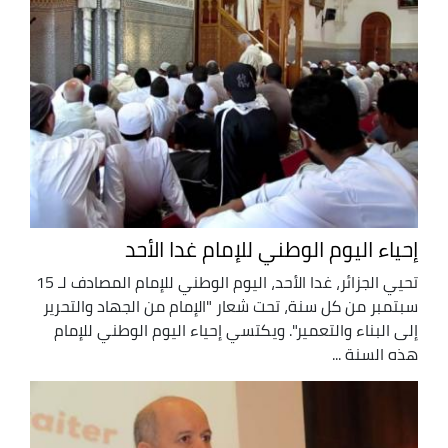
إحياء اليوم الوطني للإمام غدا الأحد
تحيي الجزائر، غدا الأحد، اليوم الوطني للإمام المصادف لـ 15
سبتمبر من كل سنة، تحت شعار "الإمام من الجهاد والتحرير
إلى البناء والتعمير". ويكتسي إحياء اليوم الوطني للإمام
هذه السنة ...