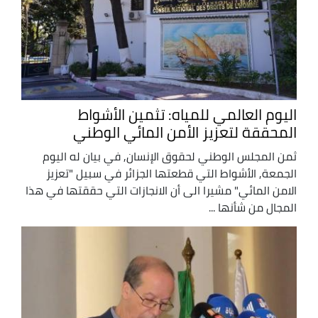
اليوم العالمي للمياه: تثمين الأشواط
المحققة لتعزيز الأمن المائي الوطني
ثمن المجلس الوطني لحقوق الإنسان, في بيان له اليوم
الجمعة, الأشواط التي قطعتها الجزائر في سبيل "تعزيز
الامن المائي" مشيرا الى أن الانجازات التي حققتها في هذا
المجال من شأنها ...