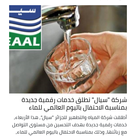
شركة "سيال" تطلق خدمات رقمية جديدة
بمناسبة الاحتفال باليوم العالمي للماء
أطلقت شركة المياه والتطهير للجزائر "سيال", هذا الأربعاء,
خدمات رقمية جديدة بهدف التحسين من مستوى التواصل
مع زبائنها, وذلك بمناسبة الاحتفال باليوم العالمي للماء,