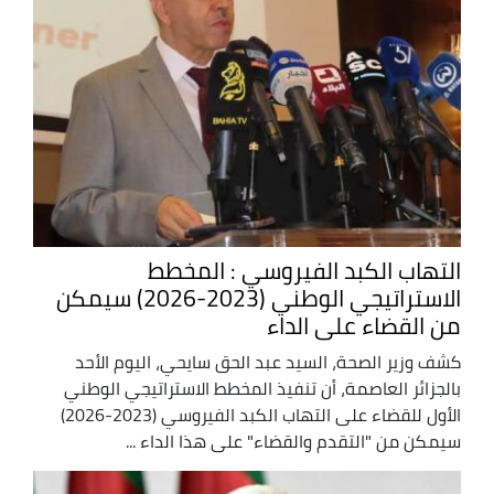
التهاب الكبد الفيروسي : المخطط
الاستراتيجي الوطني (2023-2026) سيمكن
من القضاء على الداء
كشف وزير الصحة، السيد عبد الحق سايحي، اليوم الأحد
بالجزائر العاصمة، أن تنفيذ المخطط الاستراتيجي الوطني
الأول للقضاء على التهاب الكبد الفيروسي (2023-2026)
سيمكن من "التقدم والقضاء" على هذا الداء ...