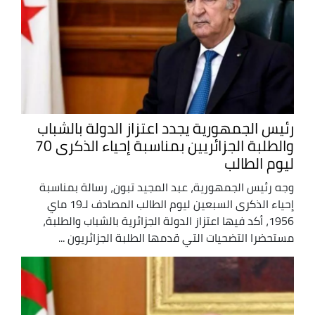
رئيس الجمهورية يجدد اعتزاز الدولة بالشباب
والطلبة الجزائريين بمناسبة إحياء الذكرى 70
ليوم الطالب
وجه رئيس الجمهورية، عبد المجيد تبون، رسالة بمناسبة
إحياء الذكرى السبعين ليوم الطالب المصادف لـ19 ماي
1956، أكد فيها اعتزاز الدولة الجزائرية بالشباب والطلبة،
مستحضرا التضحيات التي قدمها الطلبة الجزائريون ...