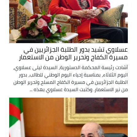
عسلاوي تشيد بدور الطلبة الجزائريين في
مسيرة الكفاح وتحرير الوطن من الاستعمار
أشادت رئيسة المحكمة الدستورية، السيدة ليلى عسلاوي،
اليوم الثلاثاء، بمناسبة إحياء اليوم الوطني للطالب، بدور
الطلبة الجزائريين في مسيرة الكفاح المسلح وتحرير الوطن
من نير الاستعمار. وكتبت السيدة عسلاوي بهذه ...