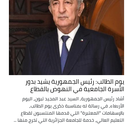
يوم الطالب: رئيس الجمهورية يشيد بدور
الأسرة الجامعية في النهوض بالقطاع
أشاد رئيس الجمهورية, السيد عبد المجيد تبون, اليوم
الأربعاء, في رسالة له بمناسبة ذكرى يوم الطالب,
بالإسهامات "المعتبرة" التي قدمها المنتسبون لقطاع
التعليم العالي, خدمة للجامعة الجزائرية التي تخرج منها ...