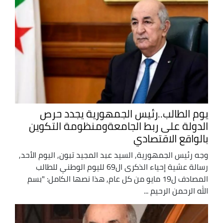
يوم الطالب..رئيس الجمهورية يجدد حرص
الدولة على ربط الجامعةومنظومة التكوين
بالواقع الاقتصادي
وجه رئيس الجمهورية, السيد عبد المجيد تبون, اليوم الأحد,
رسالة عشية إحياء الذكرى ال69 لليوم الوطني للطالب
المصادف ل19 مايو من كل عام, هذا نصها الكامل: "بسم
الله الرحمن الرحيم ...