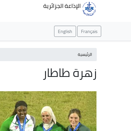
الإذاعة الجزائرية
English
Français
الرئيسية
زهرة طاطار