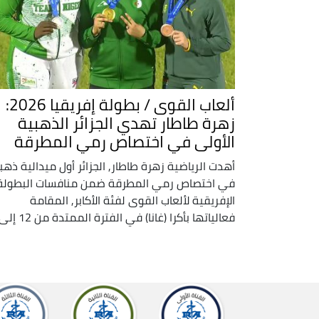
ألعاب القوى / بطولة إفريقيا 2026:
زهرة طاطار تهدي الجزائر الذهبية
الأولى في اختصاص رمي المطرقة
أهدت الرياضية زهرة طاطار, الجزائر أول ميدالية ذهب
في اختصاص رمي المطرقة ضمن منافسات البطولة
الإفريقية لألعاب القوى لفئة الأكابر, المقامة
فعالياتها بأكرا (غانا) في الفترة الممتدة من 12 إلى ...