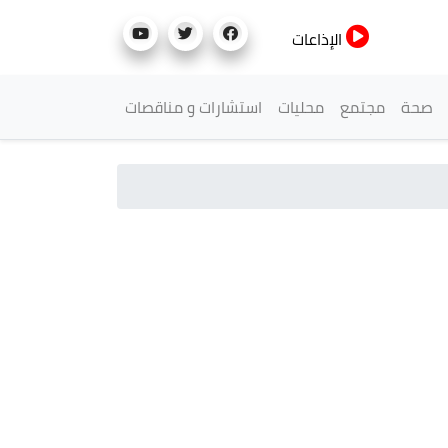
الإذاعات
صحة
مجتمع
محليات
استشارات و مناقصات