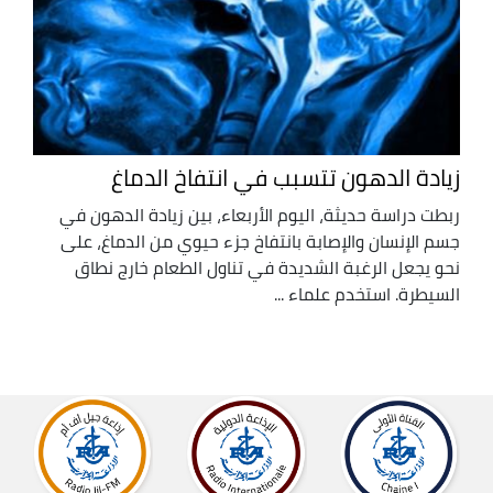
زيادة الدهون تتسبب في انتفاخ الدماغ
ربطت دراسة حديثة، اليوم الأربعاء، بين زيادة الدهون في
جسم الإنسان والإصابة بانتفاخ جزء حيوي من الدماغ، على
نحو يجعل الرغبة الشديدة في تناول الطعام خارج نطاق
السيطرة. استخدم علماء ...