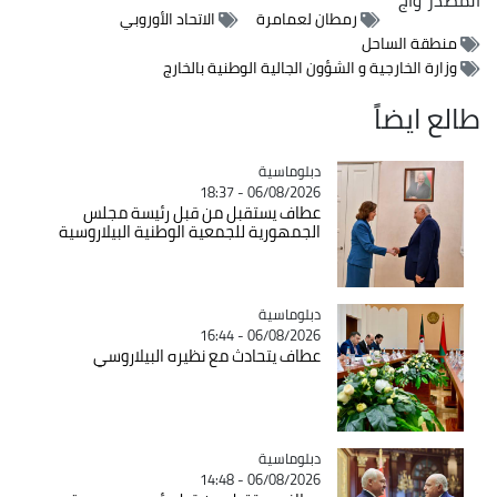
رمطان لعمامرة
الاتحاد الأوروبي
منطقة الساحل
وزارة الخارجية و الشؤون الجالية الوطنية بالخارج
طالع ايضاً
Catégorie
دبلوماسية
06/08/2026 - 18:37
عطاف يستقبل من قبل رئيسة مجلس
الجمهورية للجمعية الوطنية البيلاروسية
Catégorie
دبلوماسية
06/08/2026 - 16:44
عطاف يتحادث مع نظيره البيلاروسي
Catégorie
دبلوماسية
06/08/2026 - 14:48