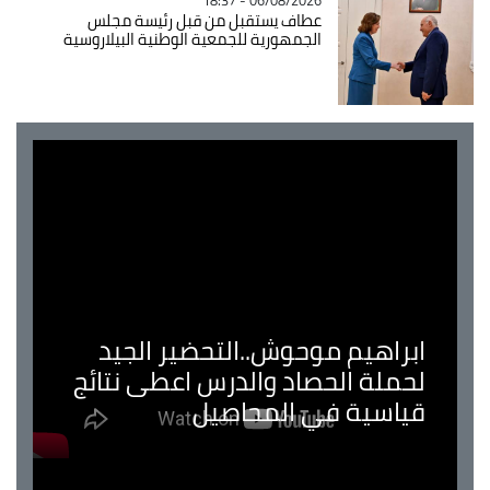
06/08/2026 - 18:37
عطاف يستقبل من قبل رئيسة مجلس
الجمهورية للجمعية الوطنية البيلاروسية
ابراهيم موحوش..التحضير الجيد
لحملة الحصاد والدرس اعطى نتائج
قياسية في المحاصيل