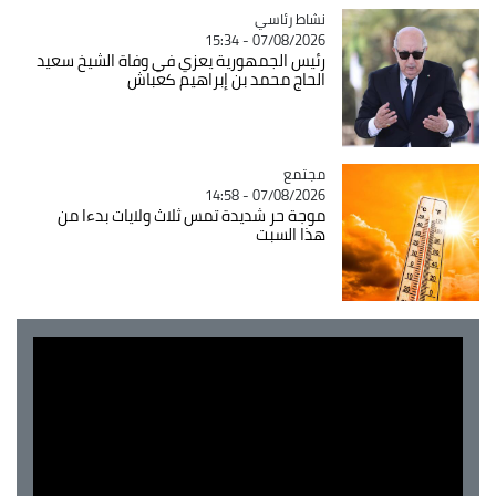
Catégorie
نشاط رئاسي
07/08/2026 - 15:34
رئيس الجمهورية يعزي في وفاة الشيخ سعيد
الحاج محمد بن إبراهيم كعباش
مجتمع
Catégorie
07/08/2026 - 14:58
موجة حر شديدة تمس ثلاث ولايات بدءا من
هذا السبت