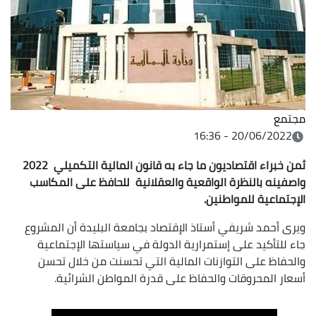
مجتمع
20/06/2022 - 16:36
ثمن خبراء اقتصاديون ما جاء به قانون المالية التكميلي 2022
واصفينه بالنظرة الواقعية والعقلانية للحافظ على المكاسب
الإجتماعية للمواطنين.
ويرى أحمد شريفي أستاذ الإقتصاد بجامعة البليدة أن المشروع
جاء للتأكيد على إستمرارية الدولة في سياستها الإجتماعية
والحفاظ على التوازنات المالية التي تحسنت من خلال تحسن
أسعار المحروقات والحفاظ على قدرة المواطن الشرائية.