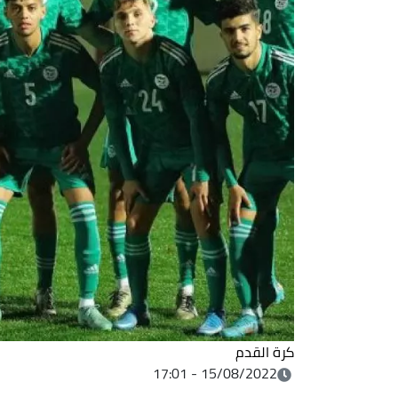
كرة القدم
15/08/2022 - 17:01