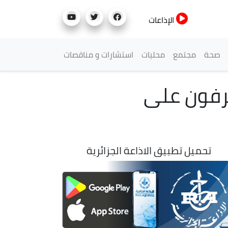
الإذاعات
صحة
مجتمع
محليات
استشارات و مناقصات
): الخضر يتعرفون على
تحميل تطبيق الاذاعة الجزائرية