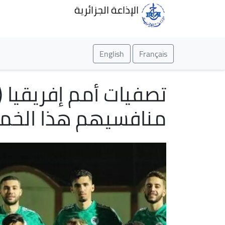
الإذاعة الجزائرية
English
Français
منافسيهم هذا الخ