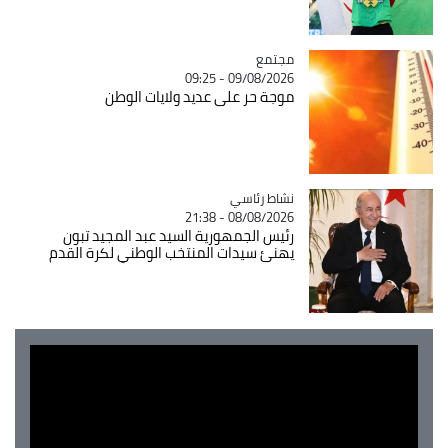
مجتمع
Catégorie
09/08/2026 - 09:25
موجة حر على عديد ولايات الوطن
Catégorie
نشاط رئاسي
08/08/2026 - 21:38
رئيس الجمهورية السيد عبد المجيد تبون
يهنئ سيدات المنتخب الوطني لكرة القدم