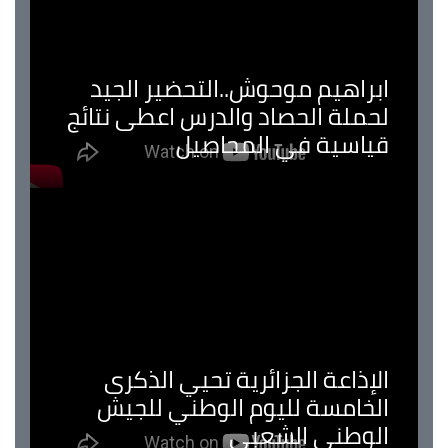
ابراهيم موحوش..التحضير الجيد
لحملة الحصاد والدرس اعطى نتائج
قياسية في المحاصيل
الإذاعة الجزائرية تحيي الذكرى
الخامسة لليوم الوطني للجيش
الوطني الشعبي