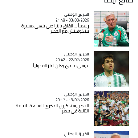
Catégorie
الفريق الوطني
03/08/2026 - 21:48
رسمياً ... اتفاق بالتراضي ينهي مسيرة
بيتكوفيتش مع الخضر
Catégorie
الفريق الوطني
22/07/2026 - 20:42
عيسى ماندي يعلن اعتزاله دولياً
Catégorie
الفريق الوطني
19/07/2026 - 20:17
الخضر يستذكرون الذكرى السابعة للنجمة
الثانية في مصر
Catégorie
الفريق الوطني