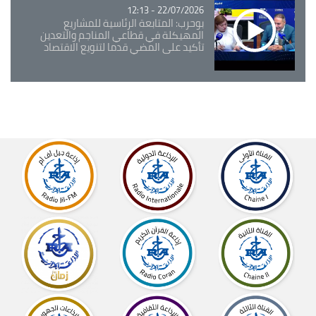
22/07/2026 - 12:13
بوحرب: المتابعة الرئاسية للمشاريع
المهيكلة في قطاعي المناجم والتعدين
تأكيد على المضي قدما لتنويع الاقتصاد