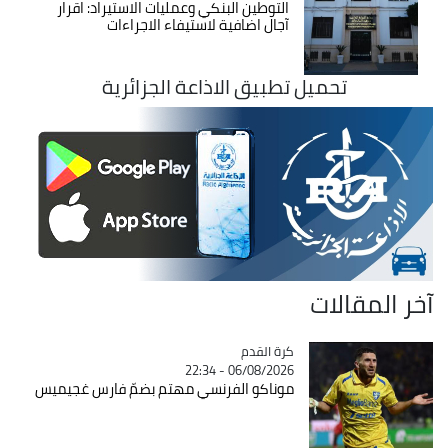
التوطين البنكي وعمليات الاستيراد: اقرار
آجال اضافية لاستيفاء الاجراءات
تحميل تطبيق الاذاعة الجزائرية
آخر المقالات
Catégorie
كرة القدم
06/08/2026 - 22:34
موناكو الفرنسي مهتم بضمّ فارس غجيميس