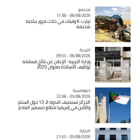
مجتمع
Catégorie
06/08/2026 - 17:38
تيارت: 6 وفيات في حادث مرور ببلدية
شحيمة
التربية
Catégorie
06/08/2026 - 09:53
وزارة التربية : الإعلان عن نتائج مسابقة
توظيف الأساتذة بعنوان 2025
Catégorie
دبلوماسية
05/08/2026 - 22:58
الجزائر تستضيف الندوة الـ 13 حول السلم
والأمن في إفريقيا مطلع ديسمبر القادم
التجارة
Catégorie
05/08/2026 - 21:53