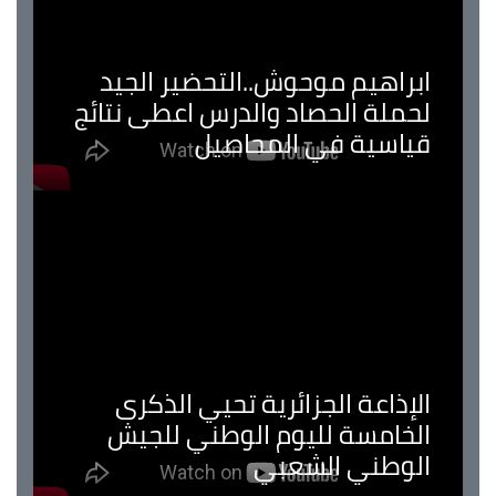
ابراهيم موحوش..التحضير الجيد
لحملة الحصاد والدرس اعطى نتائج
قياسية في المحاصيل
الإذاعة الجزائرية تحيي الذكرى
الخامسة لليوم الوطني للجيش
الوطني الشعبي