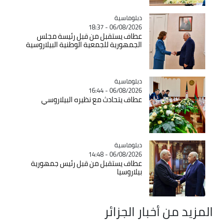
Catégorie
دبلوماسية
06/08/2026 - 18:37
عطاف يستقبل من قبل رئيسة مجلس
الجمهورية للجمعية الوطنية البيلاروسية
Catégorie
دبلوماسية
06/08/2026 - 16:44
عطاف يتحادث مع نظيره البيلاروسي
Catégorie
دبلوماسية
06/08/2026 - 14:48
عطاف يستقبل من قبل رئيس جمهورية
بيلاروسيا
المزيد من أخبار الجزائر