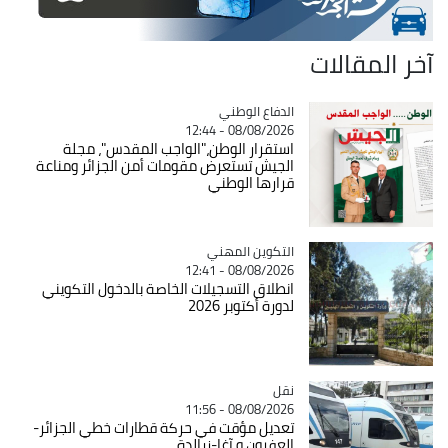
آخر المقالات
Catégorie
الدفاع الوطني
08/08/2026 - 12:44
استقرار الوطن،"الواجب المقدس"، مجلة
الجيش تستعرض مقومات أمن الجزائر ومناعة
قرارها الوطني
Catégorie
التكوين المهني
08/08/2026 - 12:41
انطلاق التسجيلات الخاصة بالدخول التكويني
لدورة أكتوبر 2026
نقل
Catégorie
08/08/2026 - 11:56
تعديل مؤقت في حركة قطارات خطي الجزائر-
العفرون و آغا-زرالدة