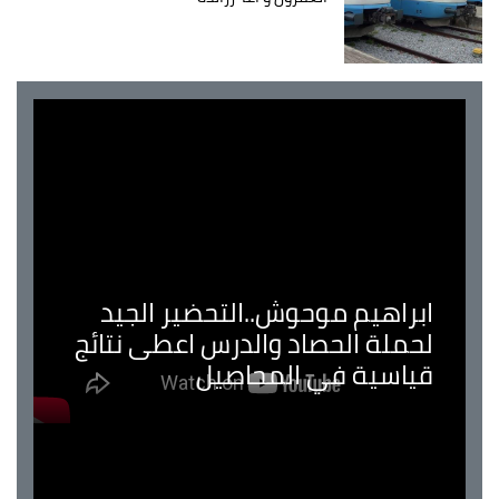
ابراهيم موحوش..التحضير الجيد
لحملة الحصاد والدرس اعطى نتائج
قياسية في المحاصيل