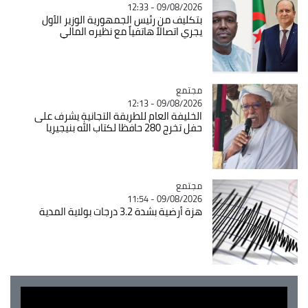
09/08/2026 - 12:33
بتكليف من رئيس الجمهورية الوزير الأول
يجري اتصالاً هاتفياً مع نظيره المالي
مجتمع
Catégorie
09/08/2026 - 12:13
الخليفة العام للطريقة التجانية يشرف على
حفل تخرج 280 حافظا لكتاب الله بنيجيريا
مجتمع
Catégorie
09/08/2026 - 11:54
هزة أرضية بشدة 3.2 درجات بولاية المدية