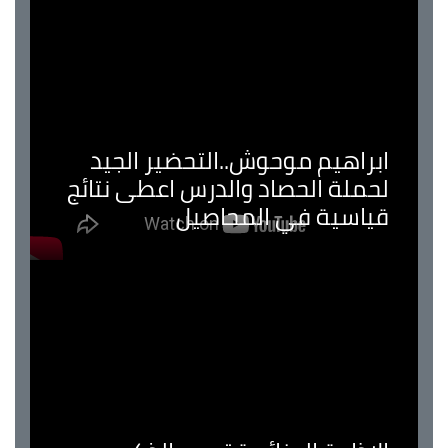
ابراهيم موحوش..التحضير الجيد
لحملة الحصاد والدرس اعطى نتائج
قياسية في المحاصيل