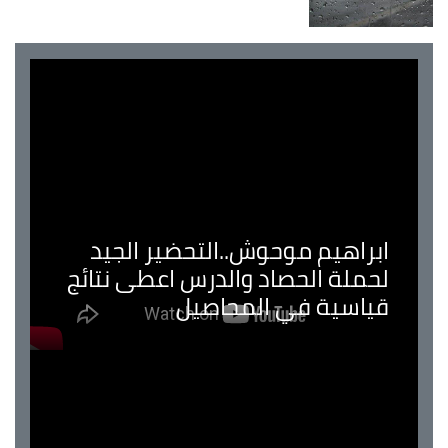
ابراهيم موحوش..التحضير الجيد
لحملة الحصاد والدرس اعطى نتائج
قياسية في المحاصيل