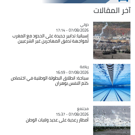
آخر المقالات
دولي
Catégorie
07/08/2026 - 17:14
إسبانيا: تدابير جديدة على الحدود مع المغرب
لمواجهة تدفق المهاجرين غير الشرعيين
رياضة
Catégorie
07/08/2026 - 16:59
سباحة: انطلاق البطولة الوطنية في اختصاص
كتم النفس بوهران
مجتمع
Catégorie
07/08/2026 - 15:37
أمطار رعدية على عديد ولايات الوطن