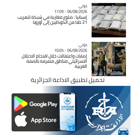
دولي
Catégorie
06/08/2026 - 17:09
إسبانيا : ضلوع مغاربة في شبكة لتهريب
21 طنا من الكوكايين إلى أوروبا
دولي
Catégorie
06/08/2026 - 10:05
إصابات واعتقالات خلال اقتحام الاحتلال
الاسرائيلي مناطق متفرقة بالضفة
الغربية
تحميل تطبيق الاذاعة الجزائرية