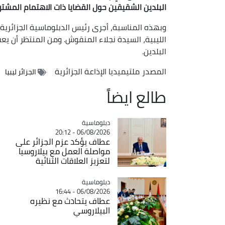
البلدين الشقيقين حول القضايا ذات الاهتمام المشت
وبهذه المناسبة، أجرى رئيس الدبلوماسية الجزائرية،
الليبية، السيدة نجلاء المنقوش. ومن المنتظر أن
البلدين.
المصدر
ملتيميديا الإذاعة الجزائرية
الجزائر ليبيا
طالع ايضاً
Catégorie
دبلوماسية
06/08/2026 - 20:12
عطاف يؤكد عزم الجزائر على
مواصلة العمل مع بيلاروسيا
لتعزيز العلاقات الثنائية
Catégorie
دبلوماسية
06/08/2026 - 16:44
عطاف يتحادث مع نظيره
البيلاروسي