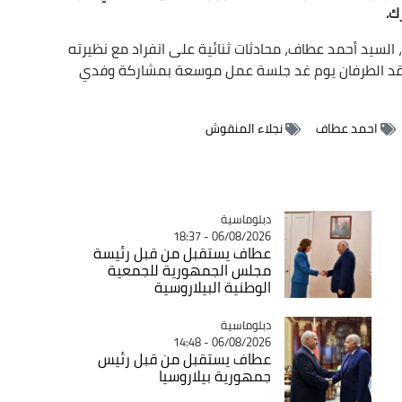
رك
.
 السيد أحمد عطاف، محادثات ثنائية على انفراد مع نظيرته
 يعقد الطرفان يوم غد جلسة عمل موسعة بمشاركة وفدي
احمد عطاف
نجلاء المنقوش
Catégorie
دبلوماسية
06/08/2026 - 18:37
عطاف يستقبل من قبل رئيسة
مجلس الجمهورية للجمعية
الوطنية البيلاروسية
Catégorie
دبلوماسية
06/08/2026 - 14:48
عطاف يستقبل من قبل رئيس
جمهورية بيلاروسيا