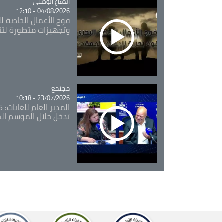
Catégorie
الدفاع الوطني
04/08/2026 - 12:10
فوج الأعمال الخاصة لل
وتجهيزات متطورة لتن
مجتمع
Catégorie
23/07/2026 - 10:18
تدخل خلال الموسم ال