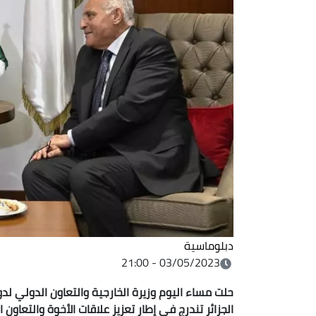
دبلوماسية
03/05/2023 - 21:00
حلت مساء اليوم وزيرة الخارجية والتعاون الدولي لد
الجزائر تندرج في إطار تعزيز علاقات الأخوة والتعاون