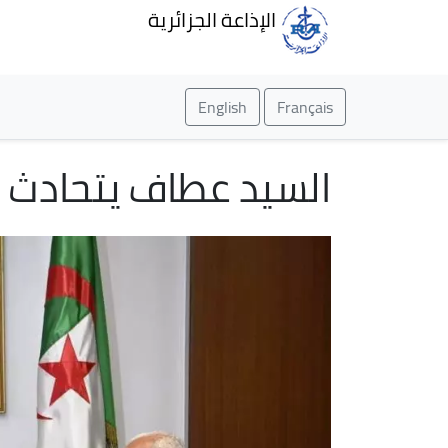
الإذاعة الجزائرية
English
Français
السيد عطاف يتحادث مع