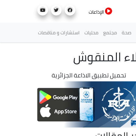
الإذاعات
صحة
مجتمع
محليات
استشارات و مناقصات
لاء المنقوش
تحميل تطبيق الاذاعة الجزائرية
ر المقالات