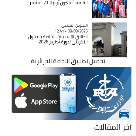
التلاميذ سيكون يوم الـ21 سبتمبر
Catégorie
التكوين المهني
08/08/2026 - 12:41
انطلاق التسجيلات الخاصة بالدخول
التكويني لدورة أكتوبر 2026
تحميل تطبيق الاذاعة الجزائرية
آخر المقالات