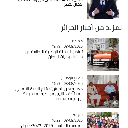
كمال لخضر
المزيد من أخبار الجزائر
مجتمع
Catégorie
08/08/2026 - 18:49
تواصل الحملة الوطنية للنظافة عبر
مختلف ولايات الوطن
Catégorie
الدفاع الوطني
08/08/2026 - 17:49
مصالح أمن الجيش تستلم الرعية الألماني
المختطف بالنيجر من طرف مجموعة
إجرامية مسلحة
التربية
Catégorie
08/08/2026 - 16:22
الموسم الدراسي 2026- 2027: دخول