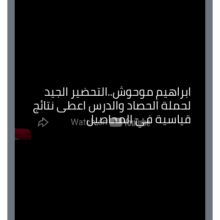
ابراهيم موحوش..التحضير الجيد
لحملة الحصاد والدرس اعطى نتائج
قياسية في المحاصيل