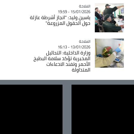
الفلاحة
Catégorie
15/07/2026 - 19:59
ياسين وليد: "انجاز أشرطة عازلة
حول الحقول المزروعة"
الفلاحة
Catégorie
13/07/2026 - 16:13
وزارة الداخلية: التحاليل
المخبرية تؤكد سلامة البطيخ
الأحمر وتفند الادعاءات
المتداولة