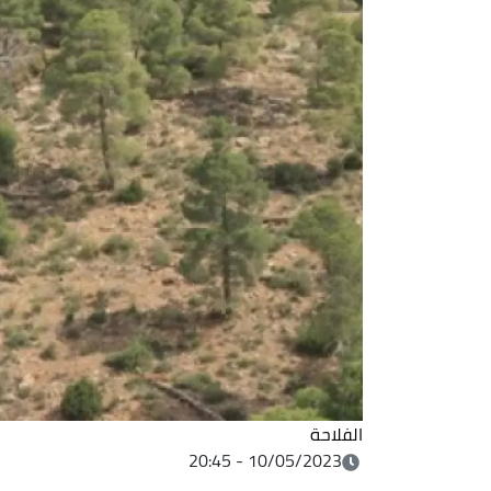
الفلاحة
10/05/2023 - 20:45