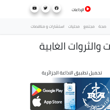
الإذاعات
صحة
مجتمع
محليات
استشارات و مناقصات
والثروات الغابية
تحميل تطبيق الاذاعة الجزائرية