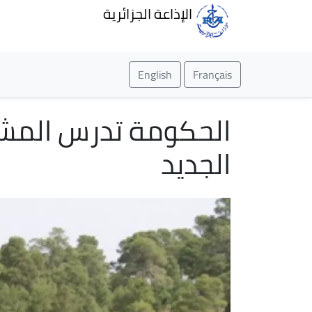
الإذاعة الجزائرية
English
Français
الحكومة تدرس المشرو
الجديد