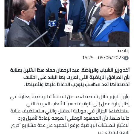
رياضة
05/06/2023 - 15:25
أكد وزير الشباب والرياضة، عبد الرحمان حماد هذا الاثنين بعنابة
بأن المرافق الرياضية التي تعززت بها البلاد على اختلاف
تخصصاتها تعد مكاسب يتوجب الحفاظ عليها وتثمينها .
وأبرز الوزير خلال تفقدة لعدد من المنشآت الرياضية بعنابة في
إطار زيارة عمل إلى الولاية تحسبا للألعاب العربية التي
ستحتضنها الجزائر في جويلية المقبل والتي ستستضيف عنابة
جانبا منها. بأن المجهود الوطني الموجه لإعادة تأهيل ورد
الاعتبار للمنشآت الرياضية ورفع التجميد عن عدة مشاريع أخرى
تابعة للقطاع عبر