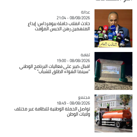
عدالة
Catégorie
08/08/2026 - 21:04
حادث انقلاب حافلة ببومرداس: إيداع
المتهمين رهن الحبس المؤقت
ثقافة
Catégorie
08/08/2026 - 19:00
اقبال كبير على فعاليات البرنامج الوطني
"سينما الهواء الطلق للشباب"
مجتمع
Catégorie
08/08/2026 - 18:49
تواصل الحملة الوطنية للنظافة عبر مختلف
ولايات الوطن