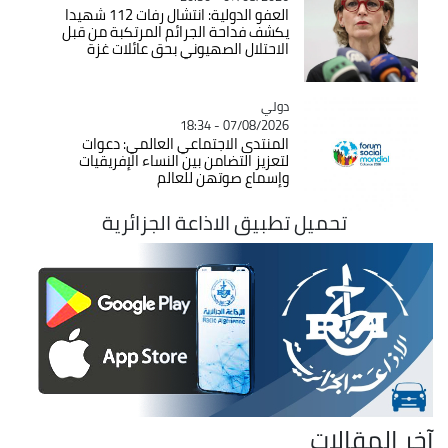
العفو الدولية: انتشال رفات 112 شهيدا
يكشف فداحة الجرائم المرتكبة من قبل
الاحتلال الصهيوني بحق عائلات غزة
دولي
Catégorie
07/08/2026 - 18:34
المنتدى الاجتماعي العالمي: دعوات
لتعزيز التضامن بين النساء الإفريقيات
وإسماع صوتهن للعالم
تحميل تطبيق الاذاعة الجزائرية
آخر المقالات