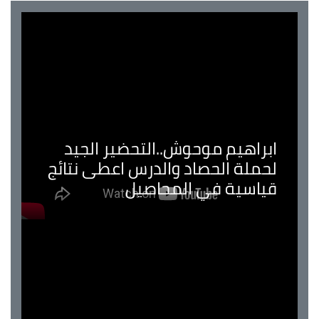
ابراهيم موحوش..التحضير الجيد
لحملة الحصاد والدرس اعطى نتائج
قياسية في المحاصيل