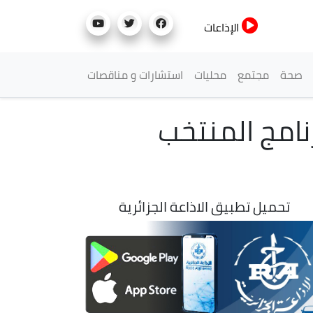
الإذاعات
صحة
مجتمع
محليات
استشارات و مناقصات
ف عن برنامج المنتخب
تحميل تطبيق الاذاعة الجزائرية