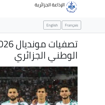
الإذاعة الجزائرية
English
Français
الوطني الجزائري