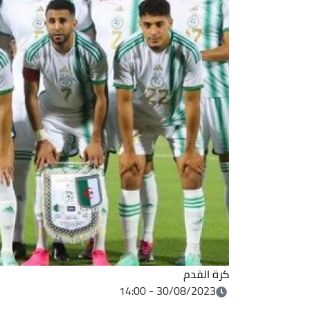
كرة القدم
30/08/2023 - 14:00