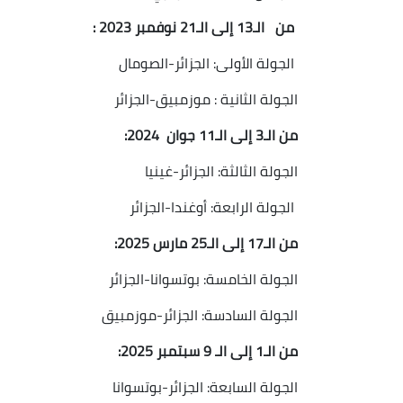
من الـ13 إلى الـ21 نوفمبر 2023 :
الجولة الأولى: الجزائر-الصومال
الجولة الثانية : موزمبيق-الجزائر
من الـ3 إلى الـ11 جوان 2024:
الجولة الثالثة: الجزائر-غينيا
الجولة الرابعة: أوغندا-الجزائر
من الـ17 إلى الـ25 مارس 2025:
الجولة الخامسة: بوتسوانا-الجزائر
الجولة السادسة: الجزائر-موزمبيق
من الـ1 إلى الـ 9 سبتمبر 2025:
الجولة السابعة: الجزائر-بوتسوانا