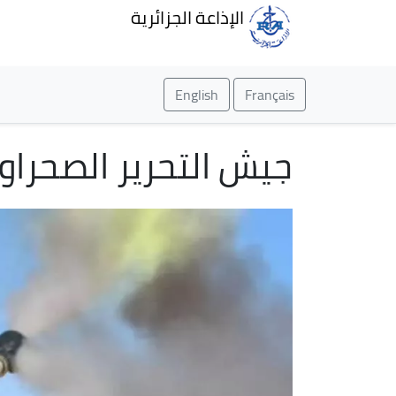
الإذاعة الجزائرية
English
Français
جيش التحرير الصحراوي