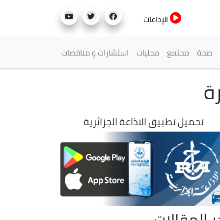
الإذاعات
صحة
مجتمع
محليات
استشارات و مناقصات
ة
تحميل تطبيق الاذاعة الجزائرية
ر المقالات