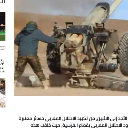
أحد إلى الاثنين، من تكبيد
الاحتلال المغربي خسائر معتبرة
،
حيث خلفت هذه